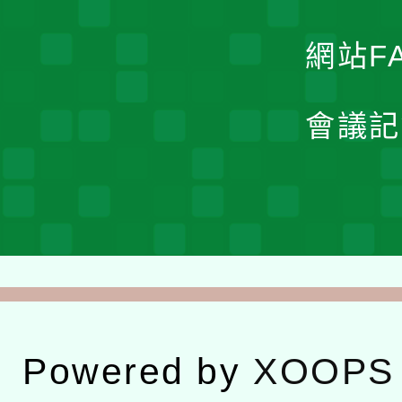
網站F
會議記
Powered by
XOOPS