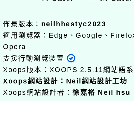
佈景版本：
neilhhestyc2023
適用瀏覽器：Edge、Google、Firefox
Opera
支援行動瀏覽裝置
Xoops版本：
XOOPS 2.5.11
網站語系
Xoops
網站設計
：
Neil網站設計工坊
Xoops網站設計者：
徐嘉裕 Neil hsu