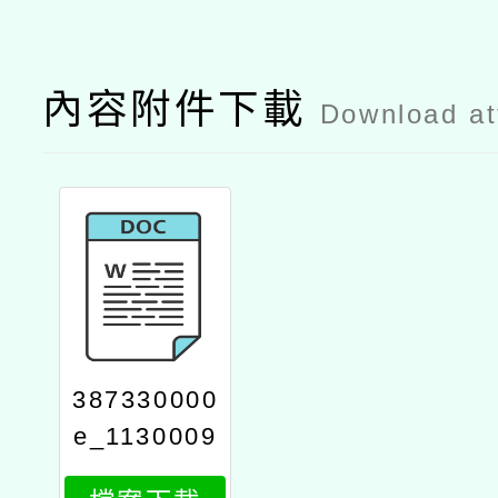
內容附件下載
Download a
387330000
e_1130009
3932_attac