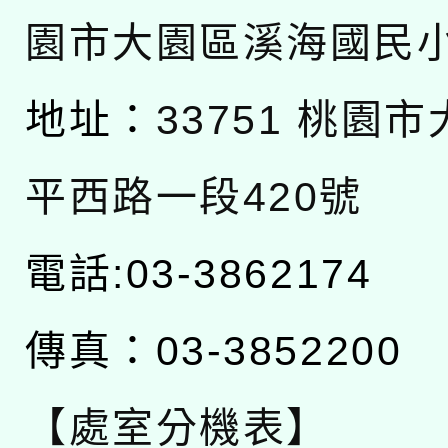
園市大園區溪海國民
地址：
33751 桃園
平西路一段420號
電話:03-3862174
傳真：03-3852200
【處室分機表】