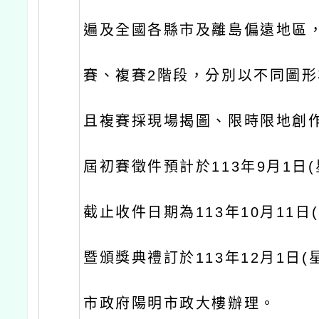
遍及全國各縣市及離島偏遠地區
賽、複賽2階段，分別以不同圖
且複賽採現場揭圖、限時限地創
屆初賽徵件預計於113年9月1日
截止收件日期為113年10月11日
暨頒獎典禮訂於113年12月1日(
市政府陽明市政大樓辦理。