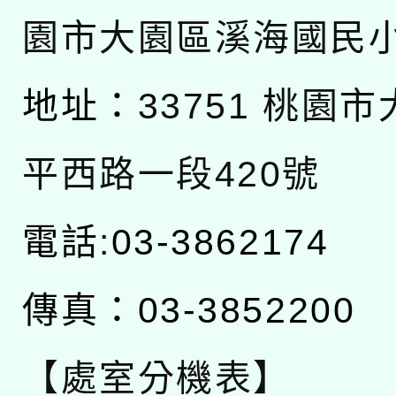
園市大園區溪海國民
地址：
33751 桃園
平西路一段420號
電話:03-3862174
傳真：03-3852200
【處室分機表】