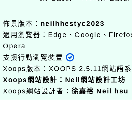
佈景版本：
neilhhestyc2023
適用瀏覽器：Edge、Google、Firefox
Opera
支援行動瀏覽裝置
Xoops版本：
XOOPS 2.5.11
網站語系
Xoops
網站設計
：
Neil網站設計工坊
Xoops網站設計者：
徐嘉裕 Neil hsu