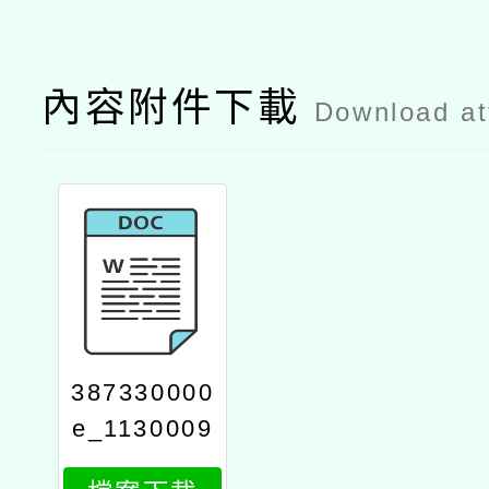
內容附件下載
Download a
387330000
e_1130009
3932_attac