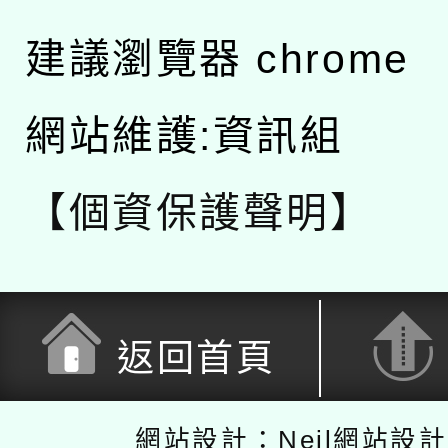
建議瀏覽器 chrome
網站維護:資訊組
【個資保護聲明】
返回首頁
網站設計：Neil網站設