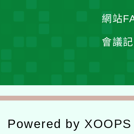
網站F
會議記
Powered by
XOOPS