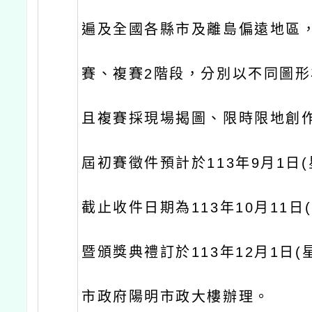
遍及全國各縣市及離島偏遠地區
賽、複賽2階段，分別以不同圖
且複賽採現場揭圖、限時限地創
屆初賽徵件預計於113年9月1日
截止收件日期為113年10月11日
暨頒獎典禮訂於113年12月1日(
市政府陽明市政大樓辦理。