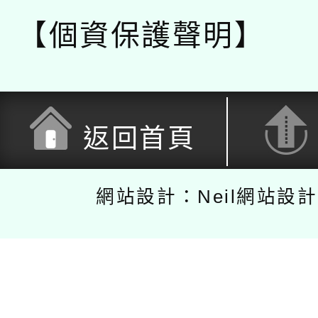
【個資保護聲明】
返回首頁
網站設計：Neil網站設