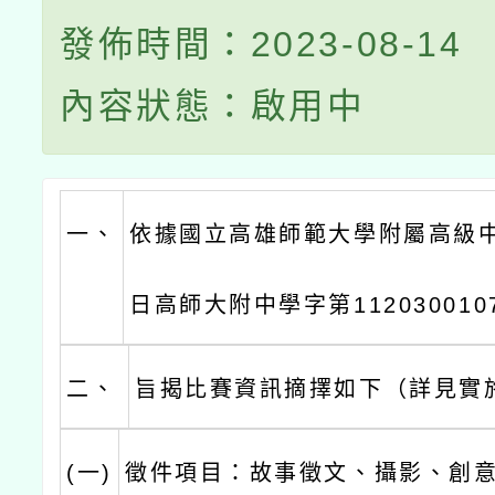
發佈時間：2023-08-14
內容狀態：啟用中
一、
依據國立高雄師範大學附屬高級中學
日高師大附中學字第11203001
二、
旨揭比賽資訊摘擇如下（詳見實
(一)
徵件項目：故事徵文、攝影、創