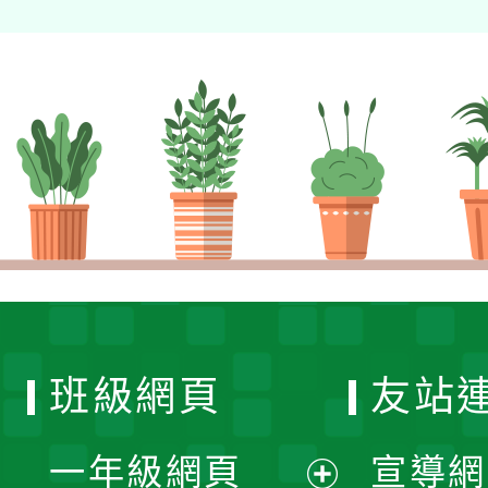
班級網頁
友站
一年級網頁
宣導網