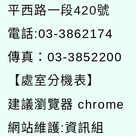
平西路一段420號
電話:03-3862174
傳真：03-3852200
【處室分機表】
建議瀏覽器 chrome
網站維護:資訊組