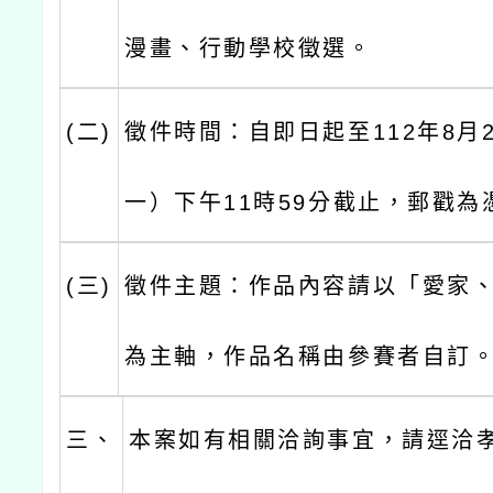
漫畫、行動學校徵選。
(二)
徵件時間：自即日起至112年8月
一）下午11時59分截止，郵戳為
(三)
徵件主題：作品內容請以「愛家
為主軸，作品名稱由參賽者自訂
三、
本案如有相關洽詢事宜，請逕洽