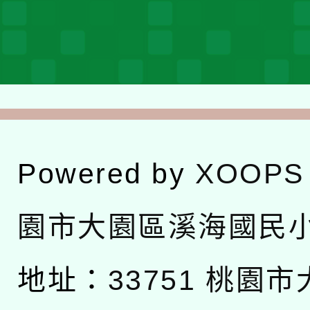
Powered by
XOOPS
園市大園區溪海國民
地址：
33751 桃園