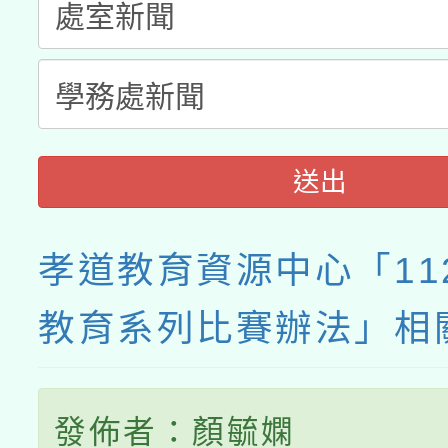
送出
孝道教育資源中心「11
教育系列比賽辦法」相
發佈者：顏毓嫻