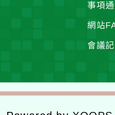
事項通
網站F
會議記