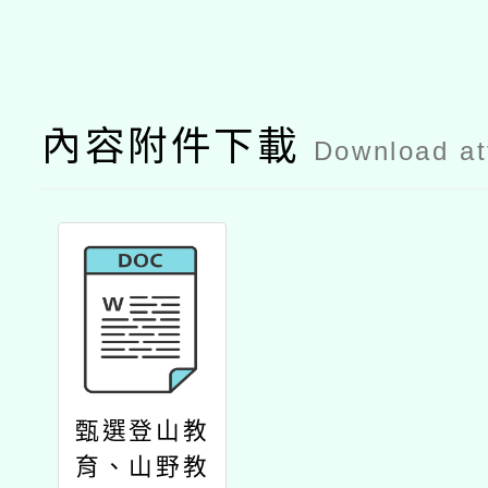
內容附件下載
Download a
甄選登山教
育、山野教