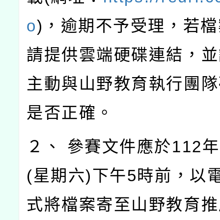
o
)，逾期不予受理，若
請提供雲端硬碟連結，並
主動與山野教育執行團隊
是否正確。
２、 參賽文件應於112年
(星期六)下午5時前，以
式將檔案寄至山野教育推