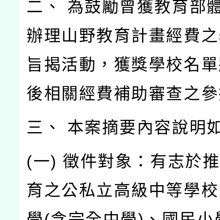
二、 為鼓勵曾獲教育部
辦理山野教育計畫經費之
旨揭活動，獲獎學校名單
後相關經費補助審查之參
三、 本案摘要內容說明
(一) 徵件對象：有志於
育之公私立高級中等學校
學(含完全中學)、國民小