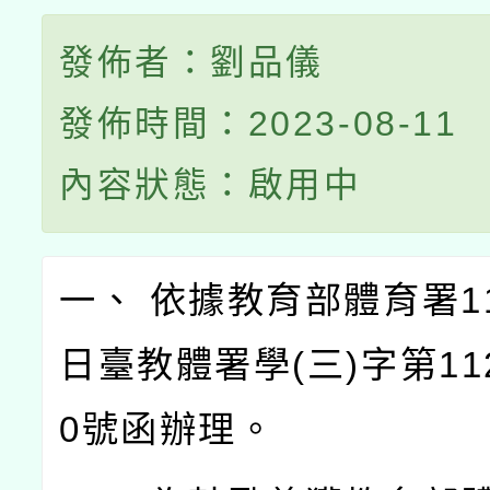
發佈者：劉品儀
發佈時間：2023-08-11
內容狀態：啟用中
一、 依據教育部體育署11
日臺教體署學(三)字第112
0號函辦理。