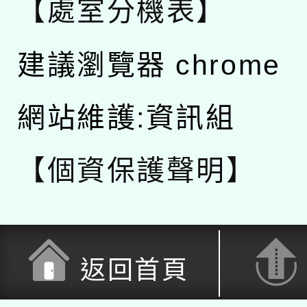
【處室分機表】
建議瀏覽器 chrome
網站維護:資訊組
【個資保護聲明】
返回首頁