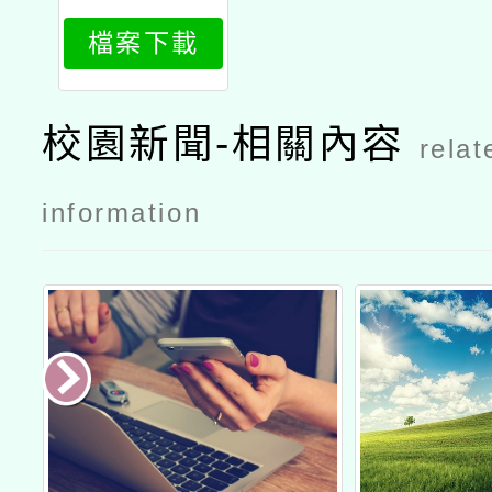
育優質影片
檔案下載
校園新聞-相關內容
relat
information