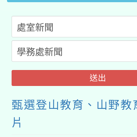
送出
甄選登山教育、山野教
片