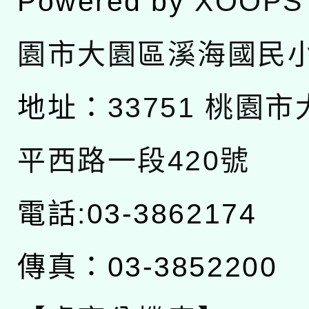
Powered by
XOOPS
園市大園區溪海國民
地址：
33751 桃園
平西路一段420號
電話:03-3862174
傳真：03-3852200