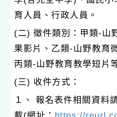
育人員、行政人員。
(二) 徵件類別：甲類-山
果影片、乙類-山野教育
丙類-山野教育教學短片
(三) 收件方式：
１、 報名表件相關資料
載(網址：
https://reurl.