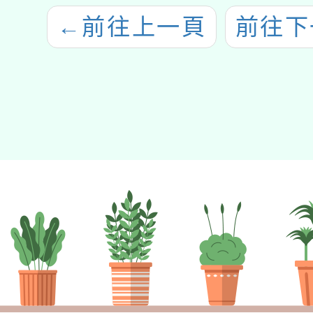
←
前往上一頁
前往下