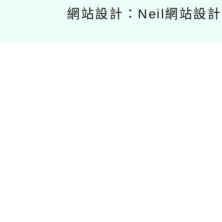
網站設計：Neil網站設