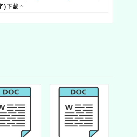
字)下載。