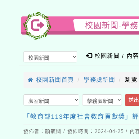
校園新聞-學
校園新聞 / 內
校園新聞首頁
學務處新聞
瀏覽
送
「教育部113年度社會教育貢獻獎」
發佈者：顏毓嫻 / 發佈時間：2024-04-25 /