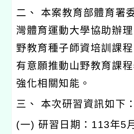
二、 本案教育部體育署
灣體育運動大學協助辦理
野教育種子師資培訓課程
有意願推動山野教育課程
強化相關知能。
三、 本次研習資訊如下
(一) 研習日期：113年5月