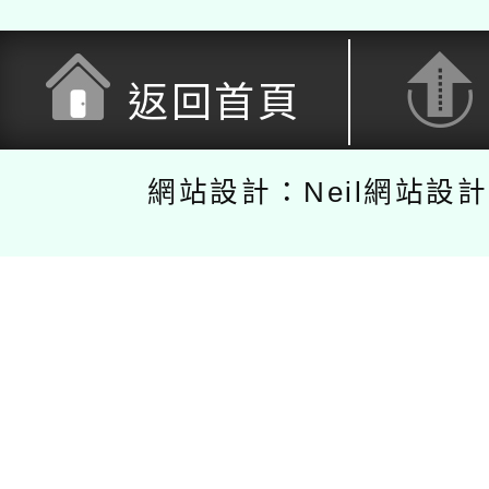
返回首頁
網站設計：Neil網站設