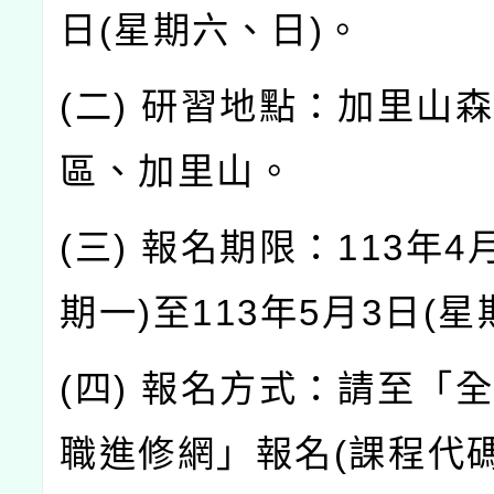
日(星期六、日)。
(二) 研習地點：加里山
區、加里山。
(三) 報名期限：113年4
期一)至113年5月3日(星
(四) 報名方式：請至「
職進修網」報名(課程代碼：