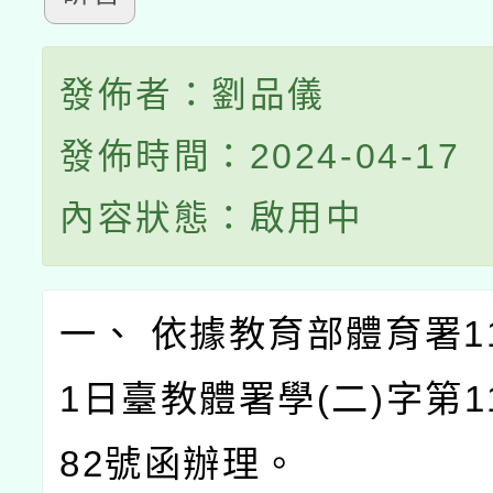
發佈者：劉品儀
發佈時間：2024-04-17
內容狀態：啟用中
一、 依據教育部體育署11
1日臺教體署學(二)字第11
82號函辦理。