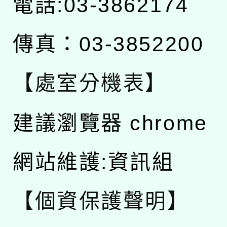
電話:03-3862174
傳真：03-3852200
【處室分機表】
建議瀏覽器 chrome
網站維護:資訊組
【個資保護聲明】