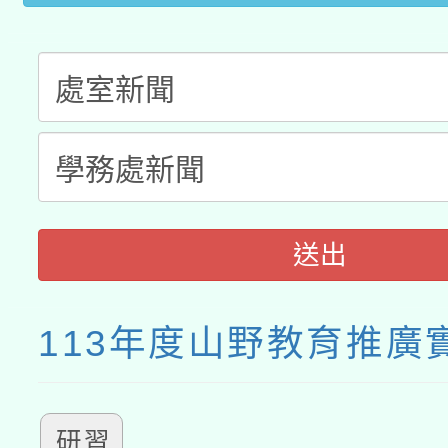
送出
113年度山野教育推廣
研習