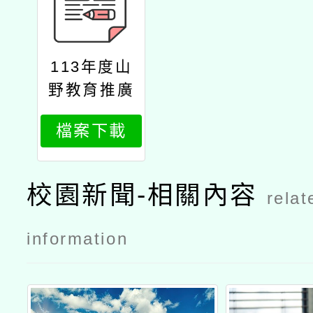
113年度山
野教育推廣
實施計畫
檔案下載
校園新聞-相關內容
relat
information