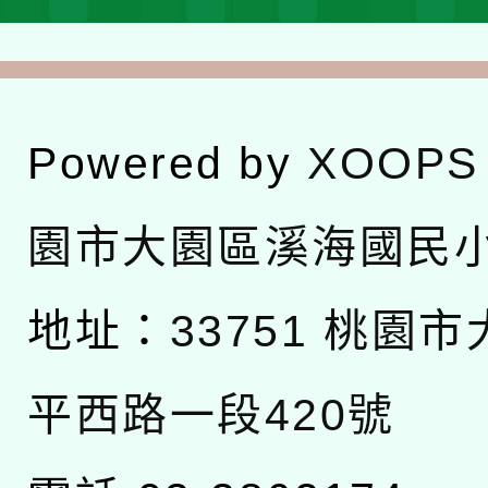
Powered by
XOOPS
園市大園區溪海國民
地址：
33751 桃園
平西路一段420號