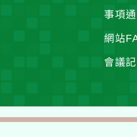
事項通
網站F
會議記