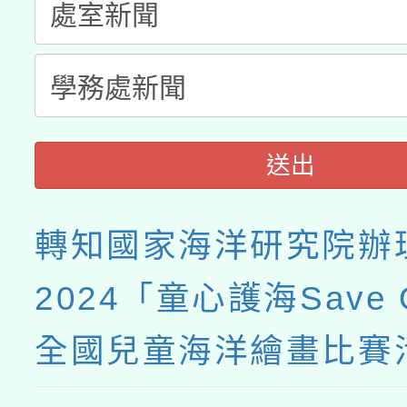
送出
轉知國家海洋研究院辦
2024「童心護海Save 
全國兒童海洋繪畫比賽