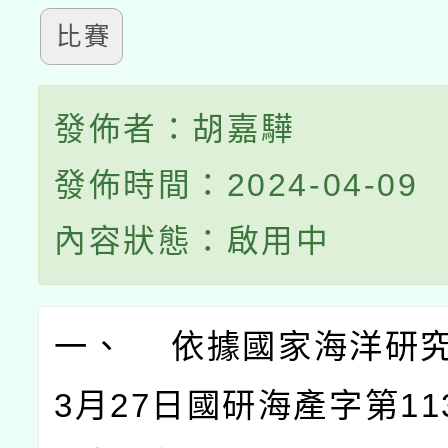
比賽
發佈者：胡嘉驊
發佈時間：2024-04-09
內容狀態：啟用中
一、 依據國家海洋研究
3月27日國研海產字第113