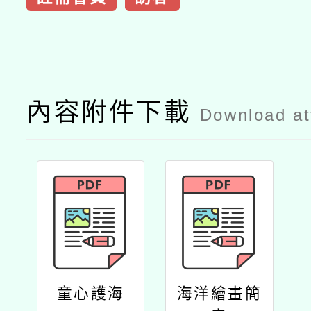
內容附件下載
Download a
童心護海
海洋繪畫簡