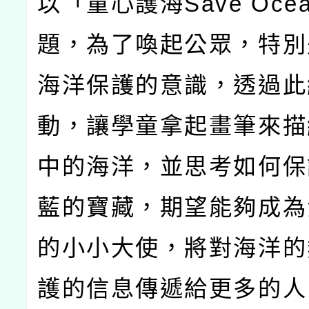
以「童心護海Save Oce
題，為了喚起公眾，特別
海洋保護的意識，透過此
動，讓學童拿起畫筆來描
中的海洋，並思考如何保
藍的寶藏，期望能夠成為
的小小大使，將對海洋的
護的信息傳遞給更多的人