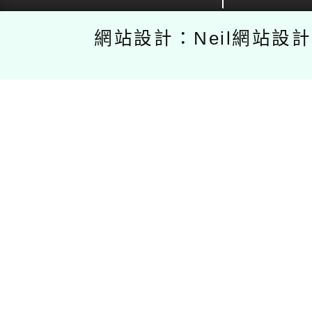
網站設計：Neil網站設