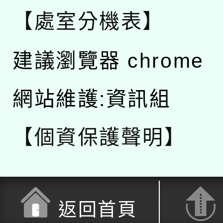
【處室分機表】
建議瀏覽器 chrome
網站維護:資訊組
【個資保護聲明】
返回首頁