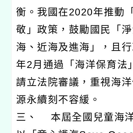
衡。我國在2020年推動
敬」政策，鼓勵國民「淨
海、近海及進海」，且行
年2月通過「海洋保育法
請立法院審議，重視海洋
源永續刻不容緩。
三、 本屆全國兒童海