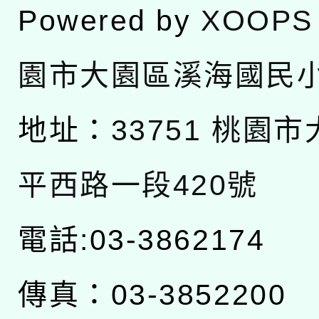
Powered by
XOOPS
園市大園區溪海國民
地址：
33751 桃園
平西路一段420號
電話:03-3862174
傳真：03-3852200