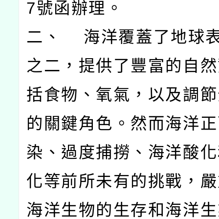
7號函辦理。
二、 海洋覆蓋了地球
之二，提供了豐富的自然
括食物、氧氣，以及調節
的關鍵角色。然而海洋正
染、過度捕撈、海洋酸化
化等前所未有的挑戰，嚴
海洋生物的生存和海洋生