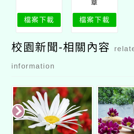
章
檔案下載
檔案下載
校園新聞-相關內容
relat
information