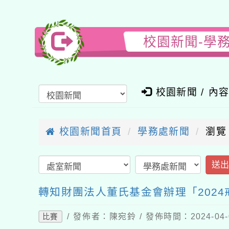
校園新聞-學
校園新聞 / 內
校園新聞首頁
學務處新聞
瀏覽
送
轉知財團法人董氏基金會辦理「202
/ 發佈者：陳宛鈴 / 發佈時間：2024-04
比賽