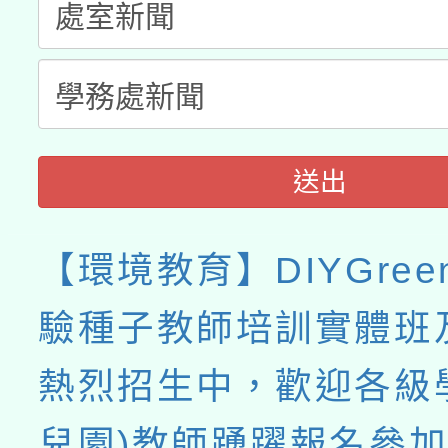
送出
【環境教育】DIYGre
驗種子教師培訓實體班
熱烈招生中，歡迎各級
兒園)教師踴躍報名參