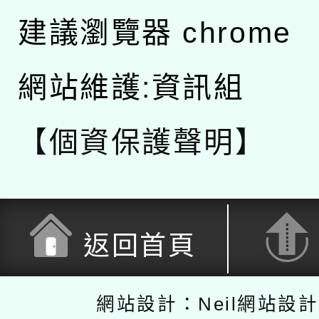
建議瀏覽器 chrome
網站維護:資訊組
【個資保護聲明】
返回首頁
網站設計：Neil網站設