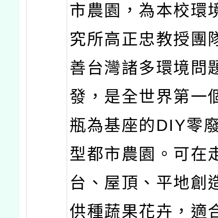
市農園，為本校環
究所高正忠教授團
善台灣諸多環境問
發，是全世界第一
瓶為基座的DIY零
型都市農園。可在
台、屋頂、平地創
供種蔬果花卉，適