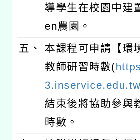
導學生在校園中建置D
en農園。
五、
本課程可申請【環
教師研習時數(
http
3.inservice.edu.t
結束後將協助參與
時數。