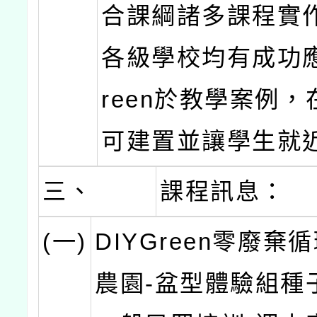
合課綱諸多課程實
各級學校均有成功應
reen於教學案例
可建置並讓學生就
三、
課程訊息：
(一)
DIYGreen零廢棄
農園-盆型體驗組種