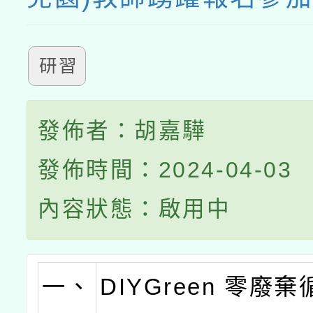
研習
發佈者：胡嘉驊
發佈時間：2024-04-03
內容狀態：啟用中
一、
DIYGreen 零廢