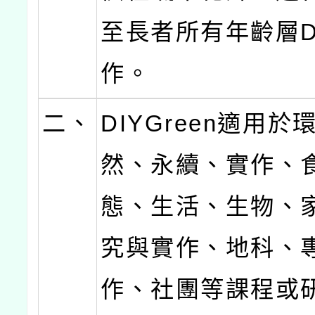
至長者所有年齡層D
作。
二、
DIYGreen適用於
然、永續、實作、
態、生活、生物、
究與實作、地科、
作、社團等課程或