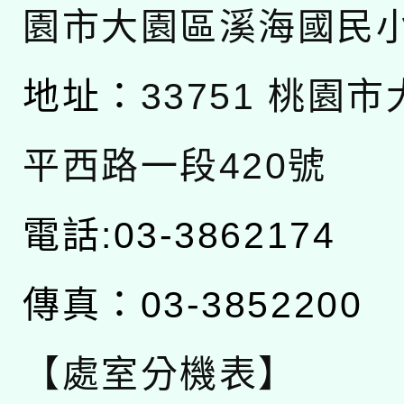
園市大園區溪海國民
地址：
33751 桃園
平西路一段420號
電話:03-3862174
傳真：03-3852200
【處室分機表】