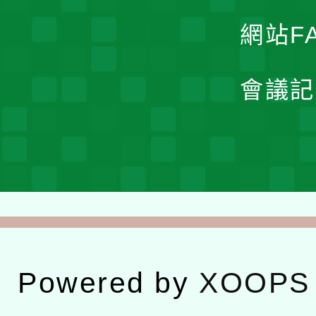
網站F
會議記
Powered by
XOOPS