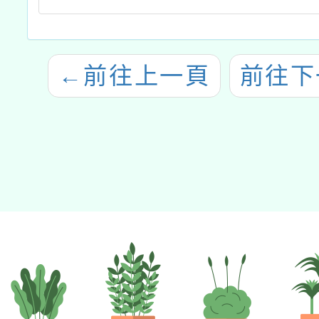
←
前往上一頁
前往下