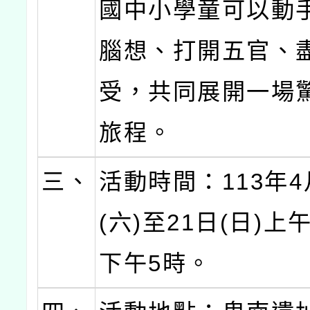
國中小學童可以動
腦想、打開五官、
受，共同展開一場
旅程。
三、
活動時間：113年4
(六)至21日(日)上
下午5時。