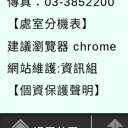
傳真：03-3852200
【處室分機表】
建議瀏覽器 chrome
網站維護:資訊組
【個資保護聲明】