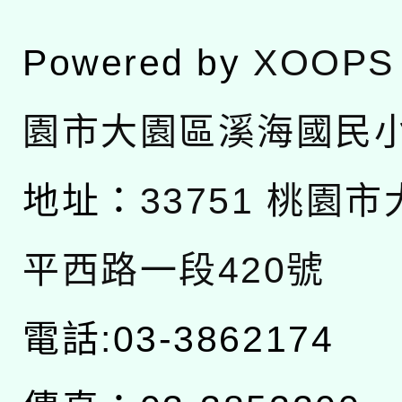
Powered by
XOOPS
園市大園區溪海國民
地址：
33751 桃園
平西路一段420號
電話:03-3862174