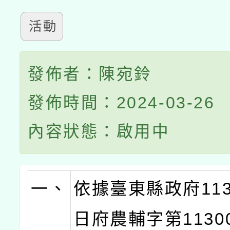
活動
發佈者：陳宛鈴
發佈時間：2024-03-26
內容狀態：啟用中
一、
依據臺東縣政府113
日府農輔字第11300