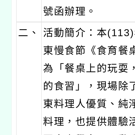
號函辦理。
二、
活動簡介：本(113
東慢食節《食育餐
為「餐桌上的玩耍
的食習」，現場除
東料理人優質、純
料理，也提供體驗