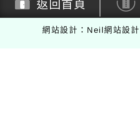
返回首頁
網站設計：Neil網站設