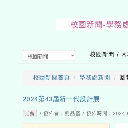
校園新聞-
校園新聞 / 
校園新聞首頁
學務處新聞
瀏
送出
2024第43屆新一代設計展