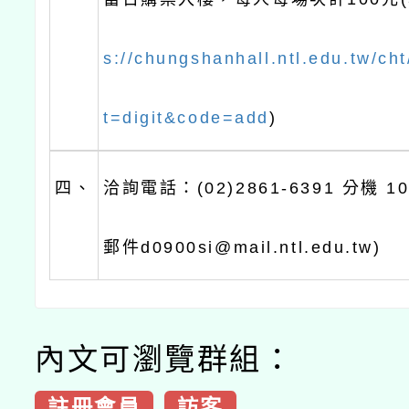
s://chungshanhall.ntl.edu.tw/ch
t=digit&code=add
)
四、
洽詢電話：(02)2861-6391 分機 
郵件d0900si@mail.ntl.edu.tw)
內文可瀏覽群組：
註冊會員
訪客