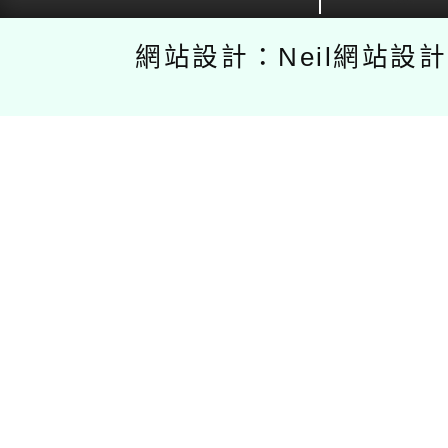
網站設計：Neil網站設