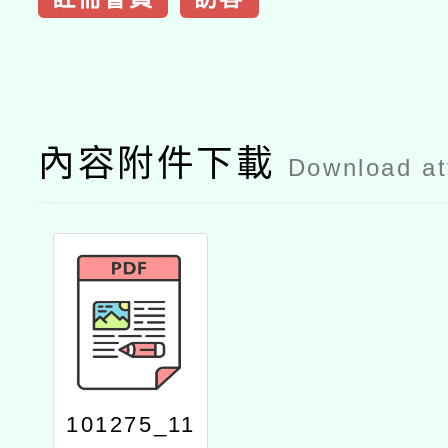
內容附件下載
Download a
101275_11