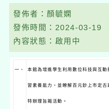
發佈者：顏毓嫻
發佈時間：2024-03-19
內容狀態：啟用中
一、
本館為增進學生利用數位科技與互動
習素養能力，並瞭解百元鈔上市定古
特辦理旨揭活動。