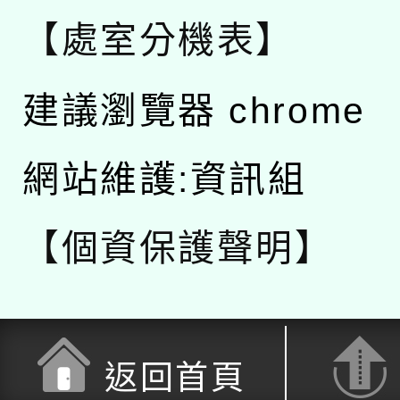
【處室分機表】
建議瀏覽器 chrome
網站維護:資訊組
【個資保護聲明】
返回首頁