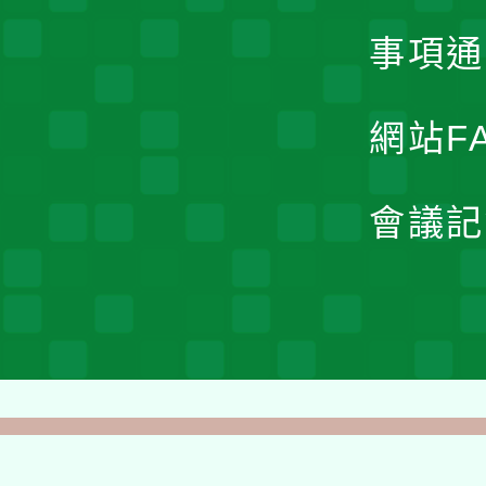
事項通
網站F
會議記