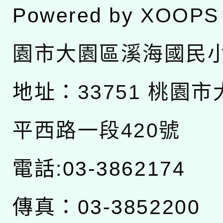
Powered by
XOOPS
園市大園區溪海國民
地址：
33751 桃園
平西路一段420號
電話:03-3862174
傳真：03-3852200