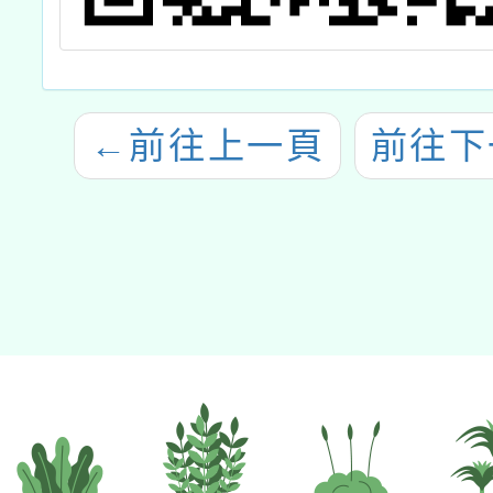
←
前往上一頁
前往下