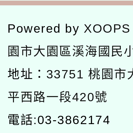
Powered by
XOOPS
園市大園區溪海國民
地址：
33751 桃園
平西路一段420號
電話:03-3862174