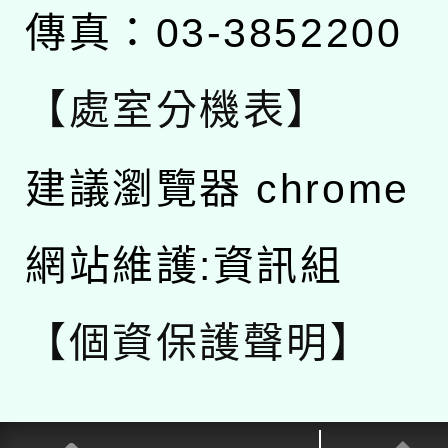
傳真：03-3852200
【處室分機表】
建議瀏覽器 chrome
網站維護:資訊組
【個資保護聲明】