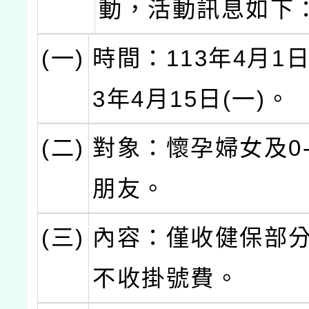
動，活動訊息如下
(一)
時間：113年4月1日
3年4月15日(一)。
(二)
對象：懷孕婦女及0-
朋友。
(三)
內容：僅收健保部
不收掛號費。