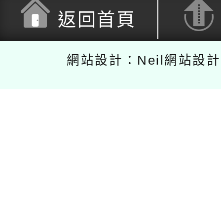
返回首頁
網站設計：Neil網站設