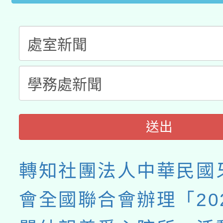
送出
轉知社團法人中華民國
會全國聯合會辦理「20