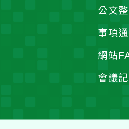
公文整
事項通
網站F
會議記