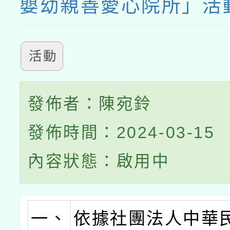
嬰幼親善愛心院所」活
活動
發佈者：陳宛鈴
發佈時間：2024-03-15
內容狀態：啟用中
一、
依據社團法人中華