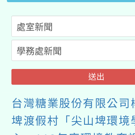
送出
台灣糖業股份有限公司
埤渡假村「尖山埤環境