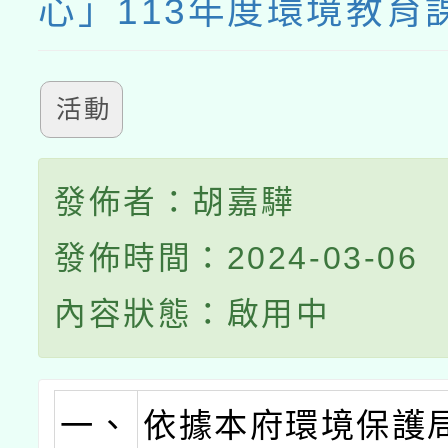
心」113年度環境教育
活動
發佈者：胡嘉驊
發佈時間：2024-03-06
內容狀態：啟用中
一、
依據本府環境保護局