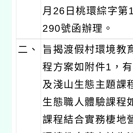
月26日桃環綜字第11
290號函辦理。
二、
旨揭渡假村環境教
程方案如附件1，
及淺山生態主題課
生態職人體驗課程
課程結合實務棲地