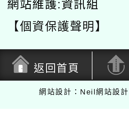
網站維護:資訊組
【個資保護聲明】
返回首頁
網站設計：Neil網站設