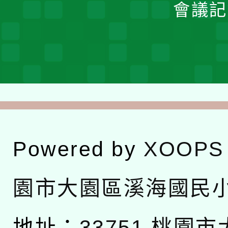
會議記
Powered by
XOOPS
園市大園區溪海國民
地址：
33751 桃園