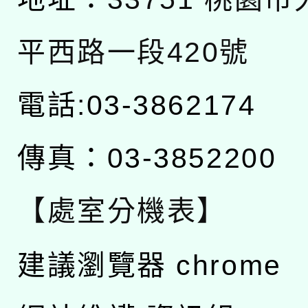
平西路一段420號
電話:03-3862174
傳真：03-3852200
【處室分機表】
建議瀏覽器 chrome