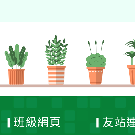
班級網頁
友站