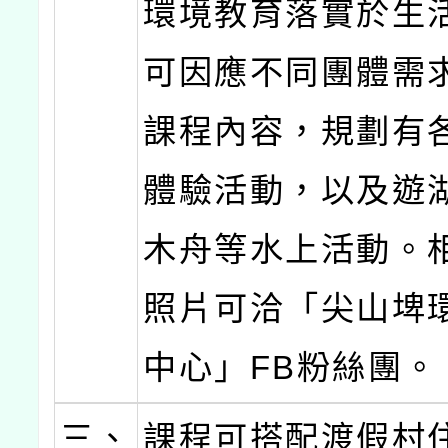
環境教育落實於生
可因應不同團體需
課程內容，規劃有各
體驗活動，以及遊
木舟等水上活動。
照片可洽「尖山埤
中心」FB粉絲團。
三、
課程可搭配渡假村