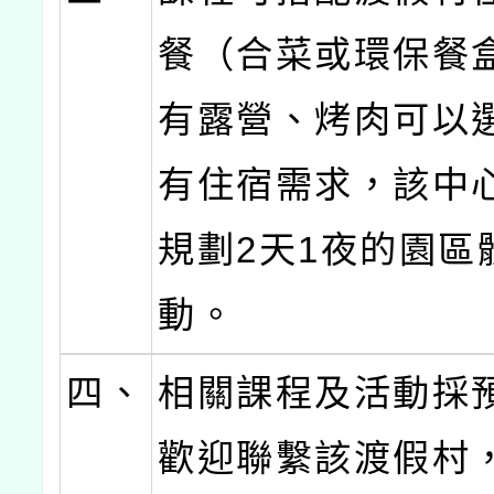
餐（合菜或環保餐
有露營、烤肉可以
有住宿需求，該中
規劃2天1夜的園區
動。
四、
相關課程及活動採
歡迎聯繫該渡假村