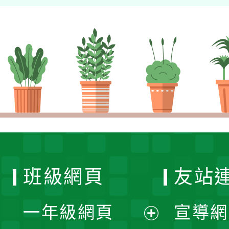
班級網頁
友站
一年級網頁
宣導網