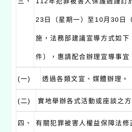
三、
112年犯罪被害人保護週謹訂於
23日（星期一）至10月30日
施，法務部建議宣導方式如下
件），惠請配合辦理宣導事宜
(一)
透過各類文宣、媒體辦理。
(二)
實地舉辦各式活動或座談之方
四、
有關犯罪被害人權益保障法修