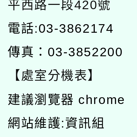
平西路一段420號
電話:03-3862174
傳真：03-3852200
【處室分機表】
建議瀏覽器 chrome
網站維護:資訊組