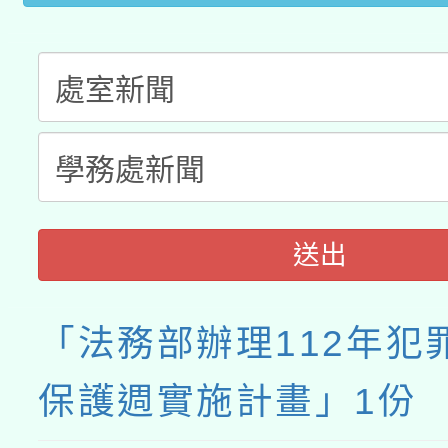
送出
「法務部辦理112年犯
保護週實施計畫」1份