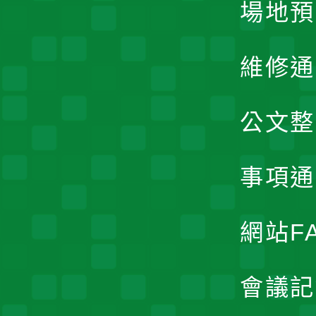
場地預
維修通
公文整
事項通
網站F
會議記