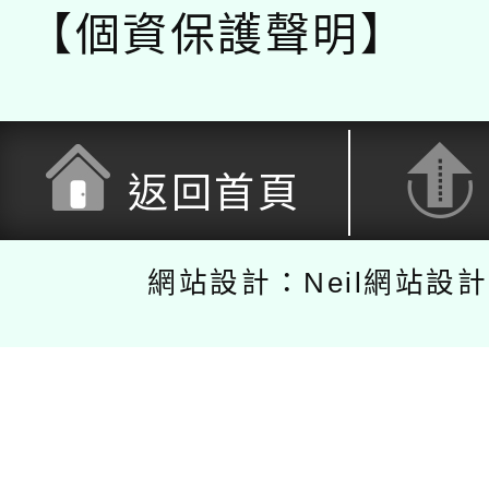
【個資保護聲明】
返回首頁
網站設計：Neil網站設