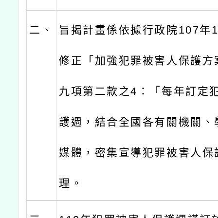
二、
旨揭計畫係依據行政院107年1
修正「加強犯罪被害人保護方
九項第二款之4：「每年訂定
護週，結合全國各有關機關、
媒體，密集宣導犯罪被害人保
理。