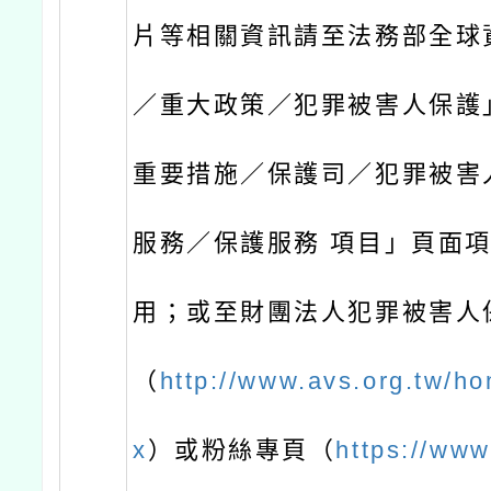
片等相關資訊請至法務部全球
／重大政策／犯罪被害人保護
重要措施／保護司／犯罪被害
服務／保護服務 項目」頁面
用；或至財團法人犯罪被害人
（
http://www.avs.org.tw/h
x
）或粉絲專頁（
https://www