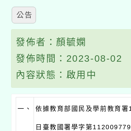
公告
發佈者：顏毓嫻
發佈時間：2023-08-02
內容狀態：啟用中
一、
依據教育部國民及學前教育署11
日臺教國署學字第11200977