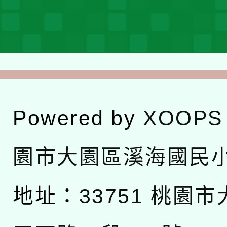
Powered by
XOOPS
園市大園區溪海國民
地址：
33751 桃園