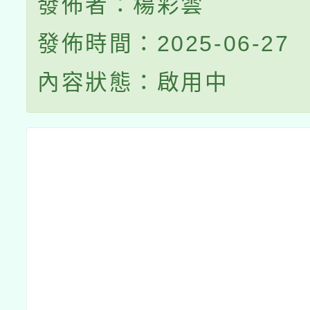
發佈者：楊彩雲
發佈時間：2025-06-27
內容狀態：啟用中