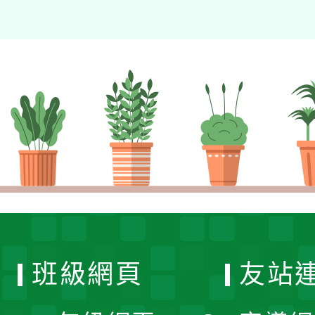
班級網頁
友站