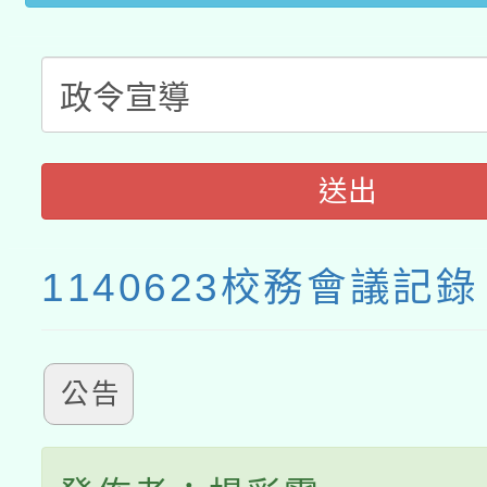
送出
1140623校務會議記錄
公告