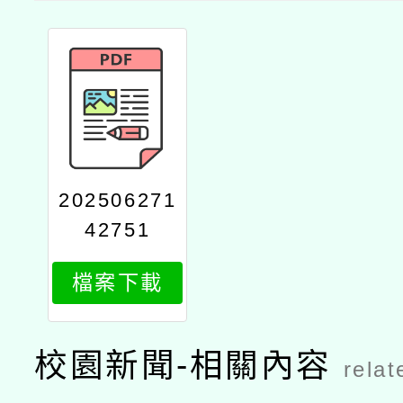
202506271
42751
檔案下載
校園新聞-相關內容
relat