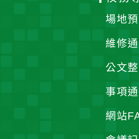
單
場地預
維修通
公文整
事項通
網站F