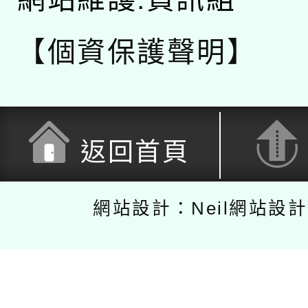
【個資保護聲明】
返回首頁
網站設計：Neil網站設