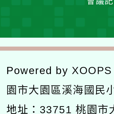
會議記
Powered by
XOOPS
園市大園區溪海國民
地址：
33751 桃園