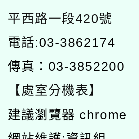
平西路一段420號
電話:03-3862174
傳真：03-3852200
【處室分機表】
建議瀏覽器 chrome
網站維護:資訊組