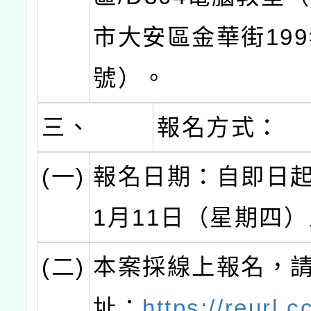
市大安區金華街199
號）。
三、
報名方式：
(一)
報名日期：自即日起
1月11日（星期四
(二)
本案採線上報名，
址：
https://reurl.