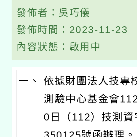
發佈者：吳巧儀
發佈時間：2023-11-23
內容狀態：啟用中
一、
依據財團法人技專
測驗中心基金會112
0日（112）技測資
350125號函辦理。