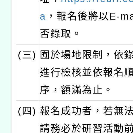
a
，報名後將以E-ma
否錄取。
(三)
囿於場地限制，依
進行檢核並依報名
序，額滿為止。
(四)
報名成功者，若無
請務必於研習活動