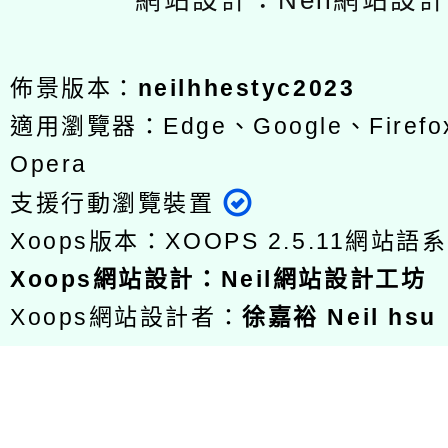
網站設計：Neil網站設
佈景版本：
neilhhestyc2023
適用瀏覽器：Edge、Google、Firefox
Opera
支援行動瀏覽裝置
Xoops版本：
XOOPS 2.5.11
網站語系
Xoops
網站設計
：
Neil網站設計工坊
Xoops網站設計者：
徐嘉裕 Neil hsu