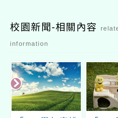
校園新聞-相關內容
relat
information