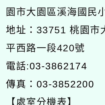
園市大園區溪海國民
地址：
33751 桃園
平西路一段420號
電話:03-3862174
傳真：03-3852200
【處室分機表】