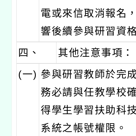
電或來信取消報名
響後續參與研習資
四、
其他注意事項：
(一)
參與研習教師於完
務必請與任教學校
得學生學習扶助科
系統之帳號權限。