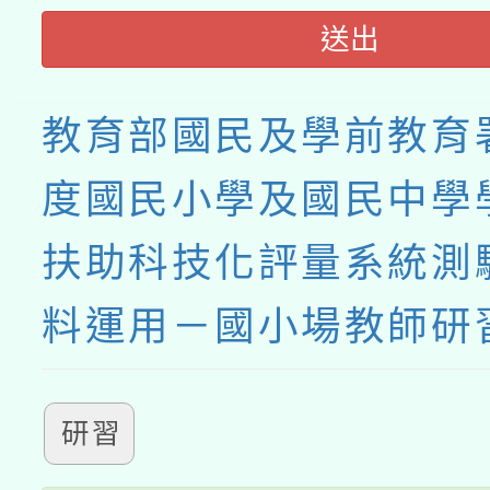
送出
教育部國民及學前教育署
度國民小學及國民中學
扶助科技化評量系統測
料運用－國小場教師研
研習