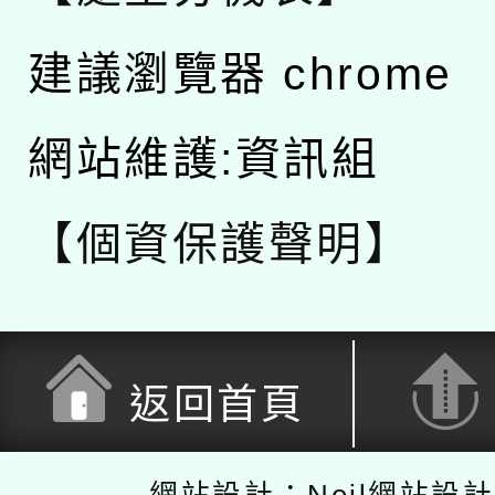
建議瀏覽器 chrome
網站維護:資訊組
【個資保護聲明】
返回首頁