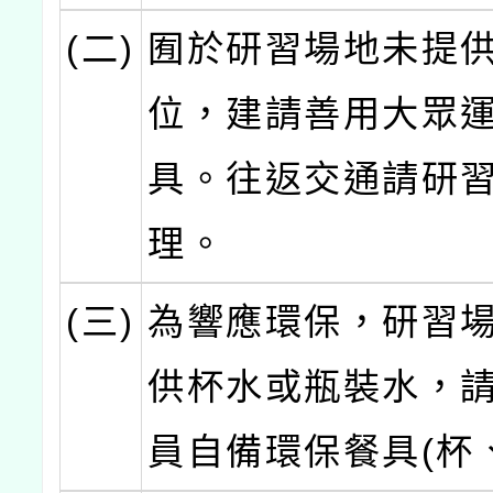
(二)
囿於研習場地未提
位，建請善用大眾
具。往返交通請研
理。
(三)
為響應環保，研習
供杯水或瓶裝水，
員自備環保餐具(杯