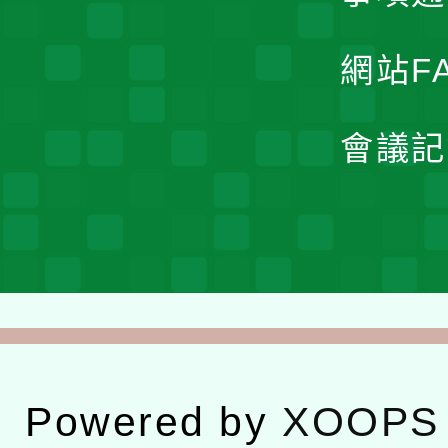
網站F
會議記
Powered by
XOOPS