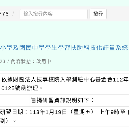
76
搜尋
民小學及國民中學學生學習扶助科技化評量系
-23 / 內容狀態：啟用中
依據財團法人技專校院入學測驗中心基金會112年11
0125號函辦理。
旨揭研習資訊說明如下：
研習日期：113年1月19日（星期五） 上午9時至
到）。