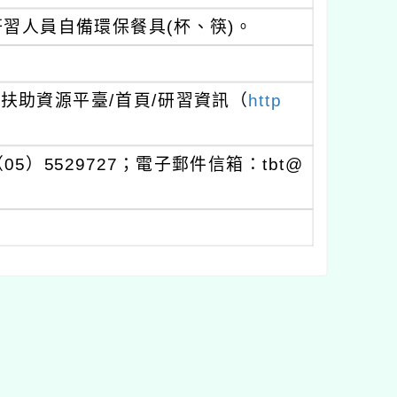
習人員自備環保餐具(杯、筷)。
扶助資源平臺/首頁/研習資訊（
http
）5529727；電子郵件信箱：tbt@