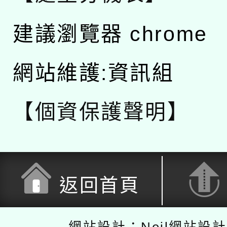
建議瀏覽器 chrome
網站維護:資訊組
【個資保護聲明】
返回首頁