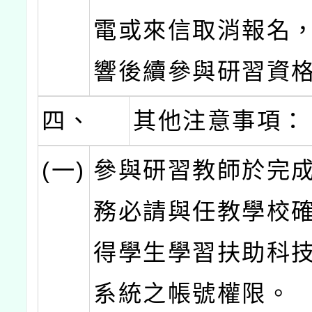
電或來信取消報名
響後續參與研習資
四、
其他注意事項：
(一)
參與研習教師於完
務必請與任教學校
得學生學習扶助科
系統之帳號權限。