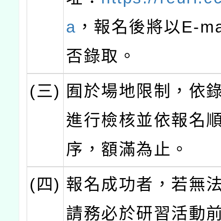
a
，報名後將以E-ma
否錄取。
(三)
囿於場地限制，依
進行檢核並依報名
序，額滿為止。
(四)
報名成功者，若無
請務必於研習活動