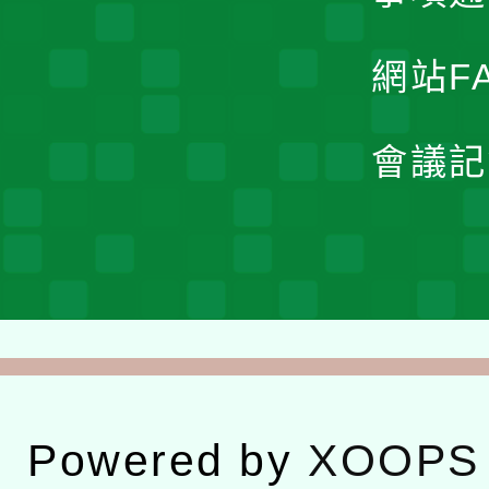
網站F
會議記
Powered by
XOOPS