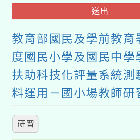
送出
教育部國民及學前教育署
度國民小學及國民中學
扶助科技化評量系統測
料運用－國小場教師研
研習