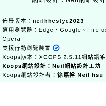
網站設計：Neil網站設
佈景版本：
neilhhestyc2023
適用瀏覽器：Edge、Google、Firefox
Opera
支援行動瀏覽裝置
Xoops版本：
XOOPS 2.5.11
網站語系
Xoops
網站設計
：
Neil網站設計工坊
Xoops網站設計者：
徐嘉裕 Neil hsu