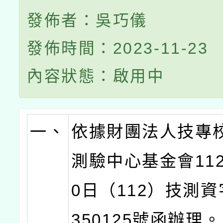
發佈者：吳巧儀
發佈時間：2023-11-23
內容狀態：啟用中
一、
依據財團法人技專
測驗中心基金會112
0日（112）技測資
350125號函辦理。