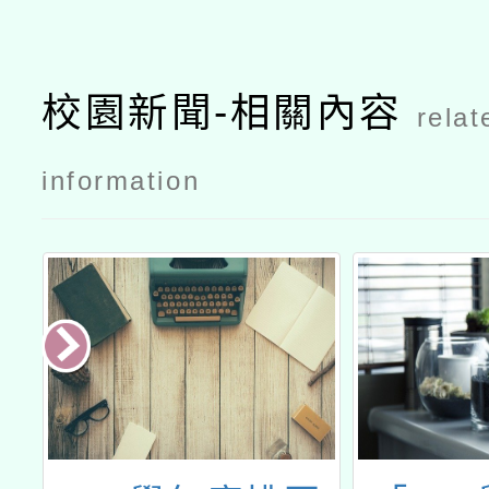
校園新聞-相關內容
relat
information