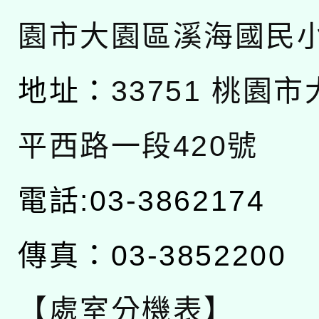
園市大園區溪海國民
地址：
33751 桃園
平西路一段420號
電話:03-3862174
傳真：03-3852200
【處室分機表】