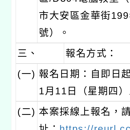
市大安區金華街199
號）。
三、
報名方式：
(一)
報名日期：自即日起
1月11日（星期四
(二)
本案採線上報名，
址：
https://reurl.