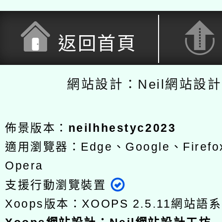
返回首頁
網站設計：Neil網站設
佈景版本：
neilhhestyc2023
適用瀏覽器：Edge、Google、Firefox
Opera
支援行動瀏覽裝置
Xoops版本：
XOOPS 2.5.11
網站語系