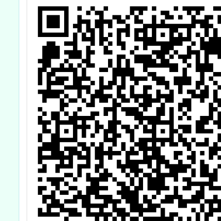
學
研習課