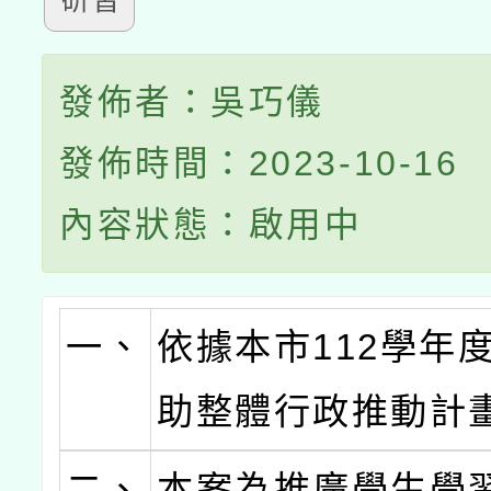
研習
發佈者：吳巧儀
發佈時間：2023-10-16
內容狀態：啟用中
一、
依據本市112學年
助整體行政推動計
二、
本案為推廣學生學