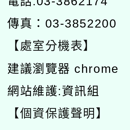
電話:03-3862174
傳真：03-3852200
【處室分機表】
建議瀏覽器 chrome
網站維護:資訊組
【個資保護聲明】