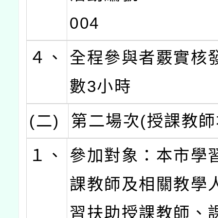
004
４、
全程參與者覈實核
數3小時
(二)
第二場次(授課教師
１、
參加對象：本市學
課教師及相關教學人
習扶助授課教師、