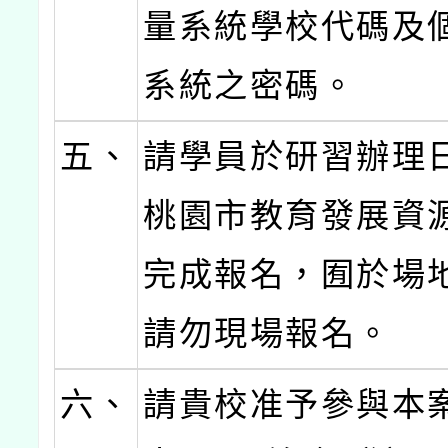
量系統學校代碼及
系統之密碼。
五、
請學員於研習辦理
桃園市教育發展資
完成報名，囿於場
請勿現場報名。
六、
請貴校准予參與本