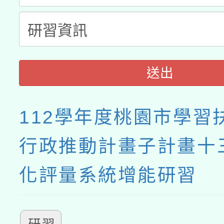
送出
112學年度桃園市學習
行政推動計畫子計畫十
化評量系統增能研習