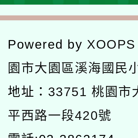
Powered by
XOOPS
園市大園區溪海國民
地址：
33751 桃園
平西路一段420號