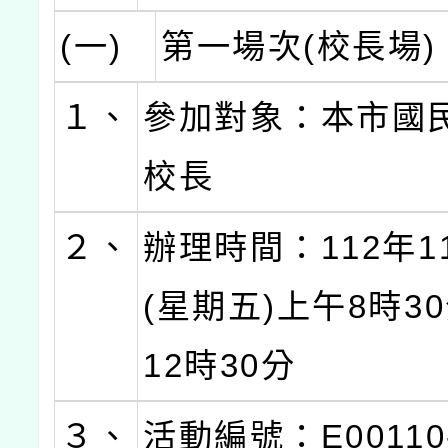
(一)
第一場次(校長場)
１、
參加對象：本市國
校長
２、
辦理時間：112年1
(星期五)上午8時3
12時30分
３、
活動編號：E00110-