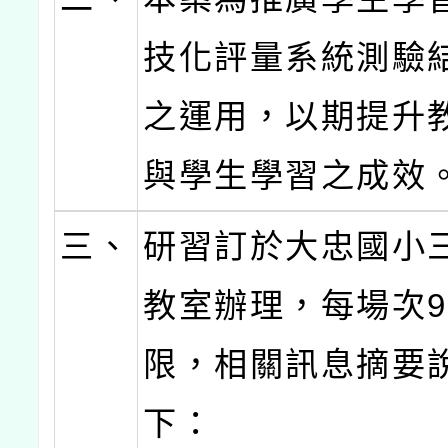
技化評量系統測驗
之運用，以期提升
與學生學習之成效
三、
研習訂於大忠國小
教室辦理，每場次9
限，相關訊息摘要
下：