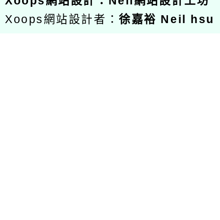
Xoops
網站設計
：
Neil網站設計工坊
Xoops網站設計者：
徐嘉裕 Neil hsu