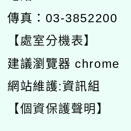
傳真：03-3852200
【處室分機表】
建議瀏覽器 chrome
網站維護:資訊組
【個資保護聲明】