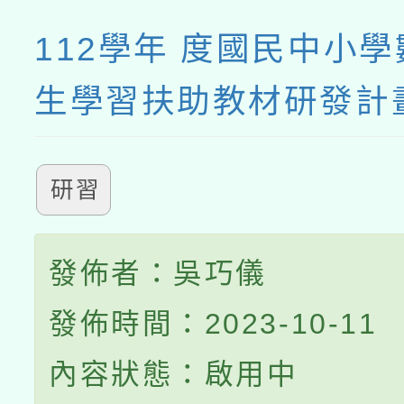
112學年 度國民中小
生學習扶助教材研發計
研習
發佈者：吳巧儀
發佈時間：2023-10-11
內容狀態：啟用中