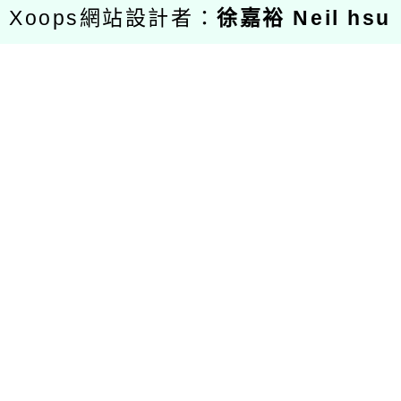
Xoops網站設計者：
徐嘉裕 Neil hsu