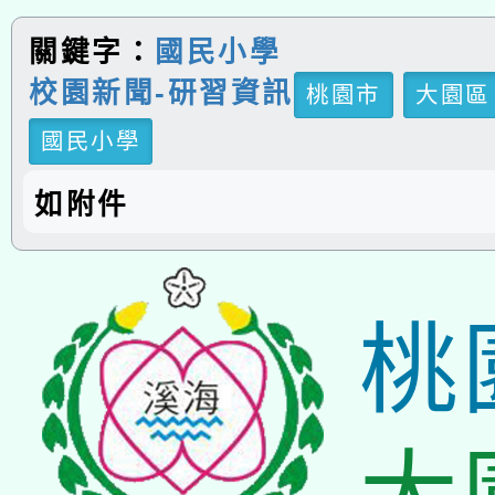
關鍵字：
國民小學
校園新聞-研習資訊
桃園市
大園區
國民小學
如附件
桃