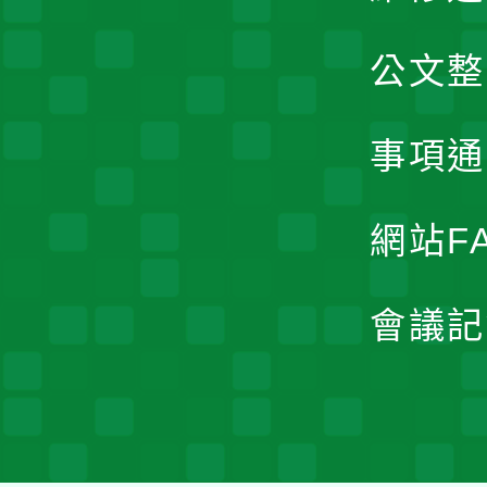
公文整
事項通
網站F
會議記