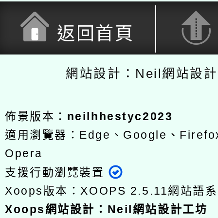
返回首頁
網站設計：Neil網站設
佈景版本：
neilhhestyc2023
適用瀏覽器：Edge、Google、Firefox
Opera
支援行動瀏覽裝置
Xoops版本：
XOOPS 2.5.11
網站語系
Xoops
網站設計
：
Neil網站設計工坊