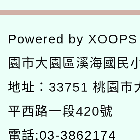
Powered by
XOOPS
園市大園區溪海國民
地址：
33751 桃園
平西路一段420號
電話:03-3862174