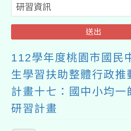
送出
112學年度桃園市國民
生學習扶助整體行政推
計畫十七：國中小均一
研習計畫