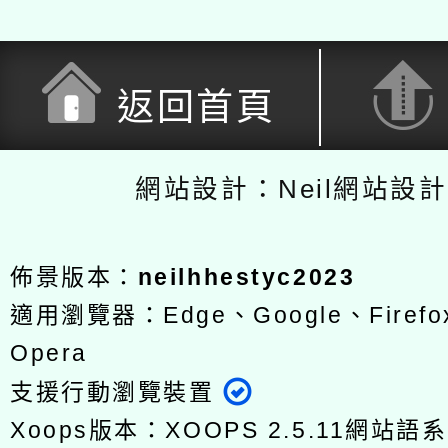
返回首頁
網站設計：Neil網站設
佈景版本：
neilhhestyc2023
適用瀏覽器：Edge、Google、Firefox
Opera
支援行動瀏覽裝置
Xoops版本：
XOOPS 2.5.11
網站語系