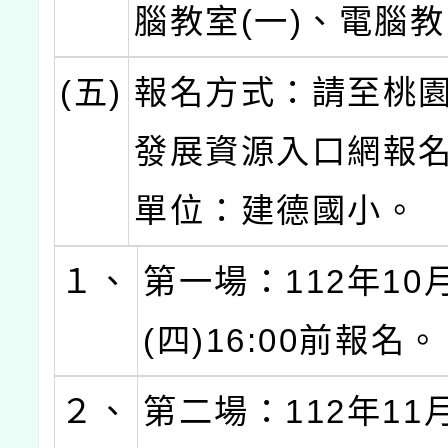
腦教室(一)、電腦教
(五)
報名方式：請至桃
發展資源入口網報
單位：建德國小。
１、
第一場：112年10
(四)16:00前報名。
２、
第二場：112年11月