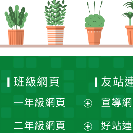
班級網頁
友站
一年級網頁
宣導網
展
二年級網頁
好站連