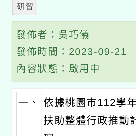
研習
發佈者：吳巧儀
發佈時間：2023-09-21
內容狀態：啟用中
一、
依據桃園市112學
扶助整體行政推動