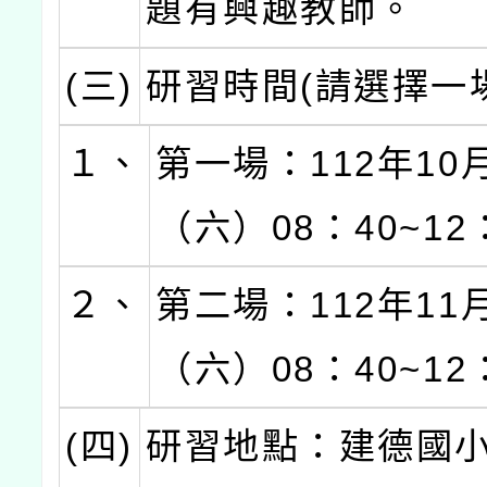
題有興趣教師。
(三)
研習時間(請選擇一
１、
第一場：112年10
（六）08：40~12
２、
第二場：112年11
（六）08：40~12
(四)
研習地點：建德國