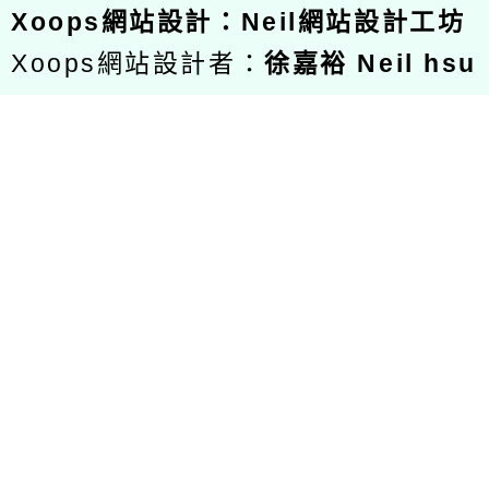
Xoops
網站設計
：
Neil網站設計工坊
Xoops網站設計者：
徐嘉裕 Neil hsu