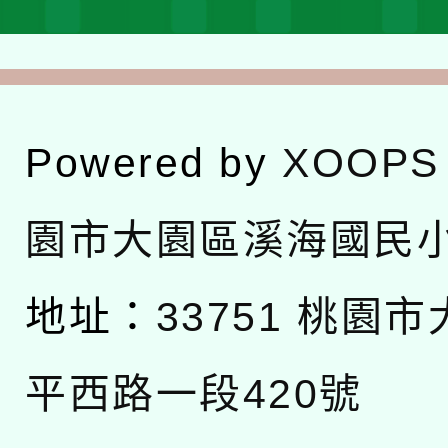
Powered by
XOOPS
園市大園區溪海國民
地址：
33751 桃園
平西路一段420號