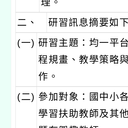
理。
二、
研習訊息摘要如
(一)
研習主題：均一平
程規畫、教學策略
作。
(二)
參加對象：國中小
學習扶助教師及其