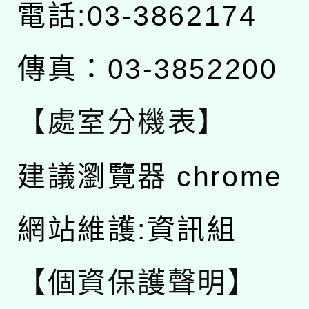
電話:03-3862174
傳真：03-3852200
【處室分機表】
建議瀏覽器 chrome
網站維護:資訊組
【個資保護聲明】