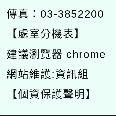
傳真：03-3852200
【處室分機表】
建議瀏覽器 chrome
網站維護:資訊組
【個資保護聲明】