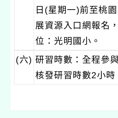
日(星期一)前至桃
展資源入口網報名
位：光明國小。
(六)
研習時數：全程參
核發研習時數2小時