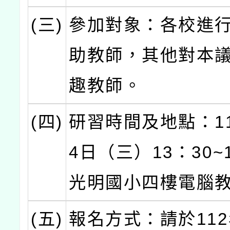
(三)
參加對象：各校進
助教師，其他對本
趣教師。
(四)
研習時間及地點：11
4日（三）13：30~
光明國小四樓電腦
(五)
報名方式：請於112