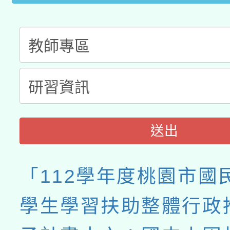
送出
「112學年度桃園市國
學生學習扶助整體行政