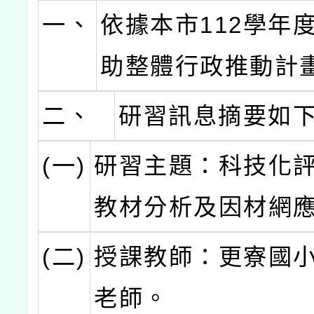
一、
依據本市112學年
助整體行政推動計
二、
研習訊息摘要如
(一)
研習主題：科技化
教材分析及因材網
(二)
授課教師：更寮國
老師。