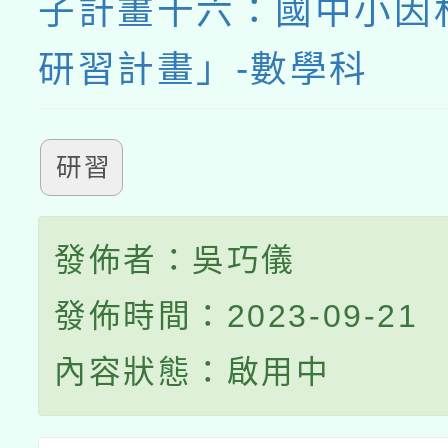
子計畫十六：國中小因
研習計畫」-數學科
研習
發佈者：吳巧儀
發佈時間：2023-09-21
內容狀態：啟用中