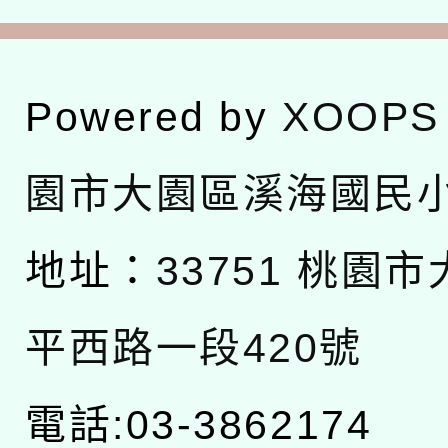
Powered by
XOOPS
園市大園區溪海國民
地址：
33751 桃園
平西路一段420號
電話:03-3862174