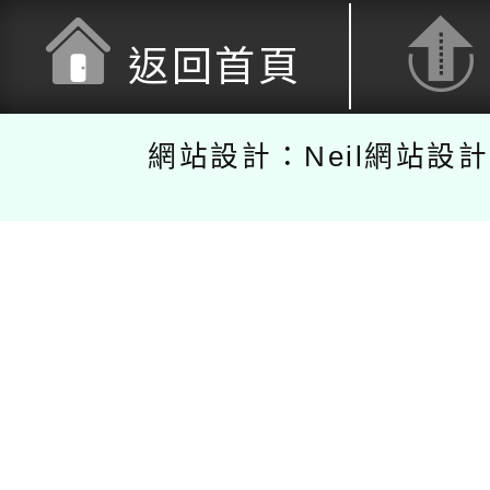
返回首頁
網站設計：Neil網站設