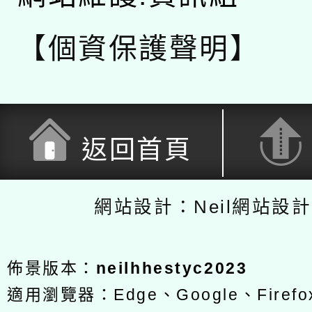
【個資保護聲明】
返回首頁
網站設計：Neil網站設
佈景版本：
neilhhestyc2023
適用瀏覽器：Edge、Google、Firefox