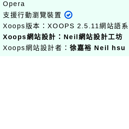
Opera
支援行動瀏覽裝置
Xoops版本：
XOOPS 2.5.11
網站語系
Xoops
網站設計
：
Neil網站設計工坊
Xoops網站設計者：
徐嘉裕 Neil hsu