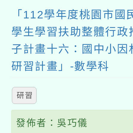
「112學年度桃園市國
學生學習扶助整體行政
子計畫十六：國中小因
研習計畫」-數學科
研習
發佈者：吳巧儀