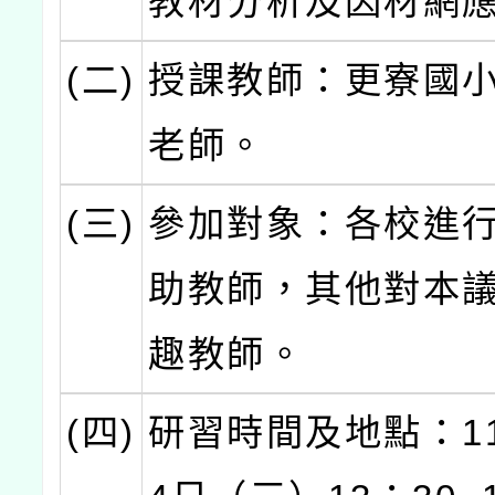
教材分析及因材網
(二)
授課教師：更寮國
老師。
(三)
參加對象：各校進
助教師，其他對本
趣教師。
(四)
研習時間及地點：11