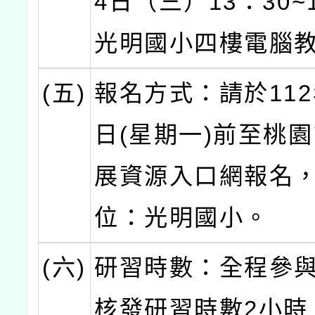
4日（三）13：30~
光明國小四樓電腦
(五)
報名方式：請於112
日(星期一)前至桃
展資源入口網報名
位：光明國小。
(六)
研習時數：全程參
核發研習時數2小時