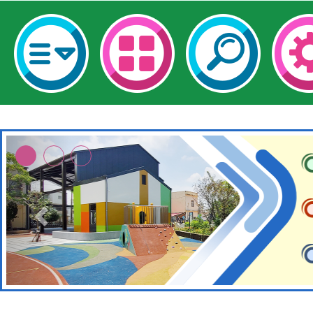
轉知經濟部水利署委託