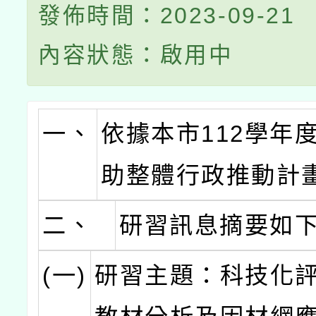
發佈時間：2023-09-21
內容狀態：啟用中
一、
依據本市112學年
助整體行政推動計
二、
研習訊息摘要如
(一)
研習主題：科技化