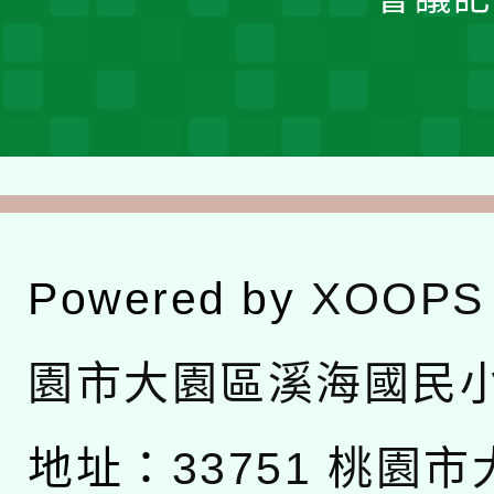
Powered by
XOOPS
園市大園區溪海國民
地址：
33751 桃園