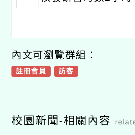
內文可瀏覽群組：
註冊會員
訪客
校園新聞-相關內容
relat