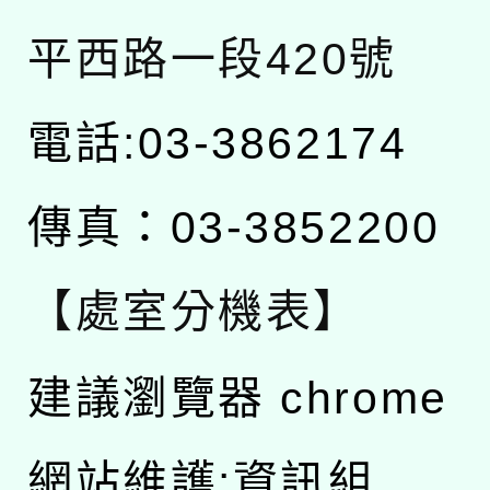
平西路一段420號
電話:03-3862174
傳真：03-3852200
【處室分機表】
建議瀏覽器 chrome
網站維護:資訊組