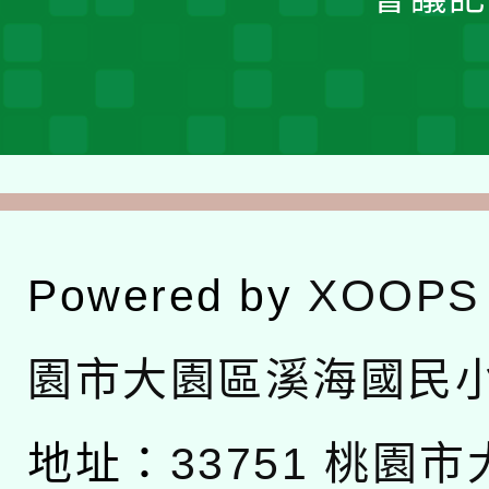
Powered by
XOOPS
園市大園區溪海國民
地址：
33751 桃園