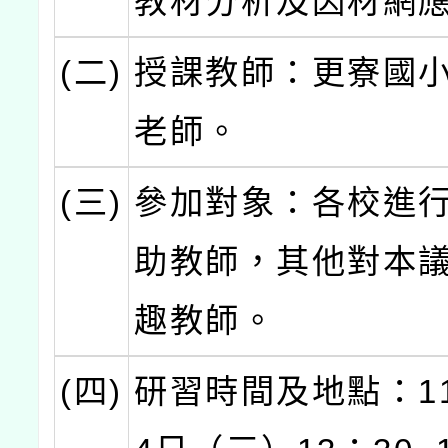
教材分析及因材網
(二)
授課教師：更寮國
老師。
(三)
參加對象：各校進
助教師，其他對本
趣教師。
(四)
研習時間及地點：11