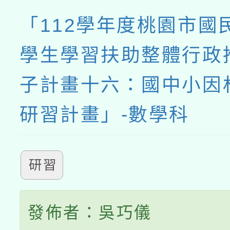
「112學年度桃園市國
學生學習扶助整體行政
子計畫十六：國中小因
研習計畫」-數學科
研習
發佈者：吳巧儀