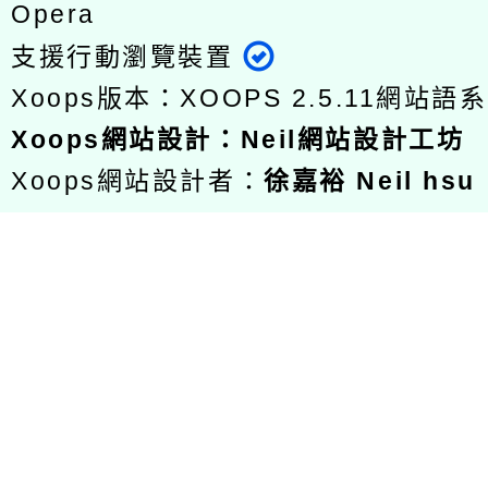
Opera
支援行動瀏覽裝置
Xoops版本：
XOOPS 2.5.11
網站語系
Xoops
網站設計
：
Neil網站設計工坊
Xoops網站設計者：
徐嘉裕 Neil hsu