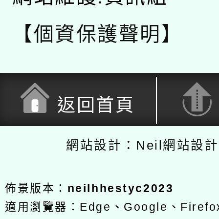
【個資保護聲明】
返回首頁
網站設計：Neil網站設
佈景版本：
neilhhestyc2023
適用瀏覽器：Edge、Google、Firefox