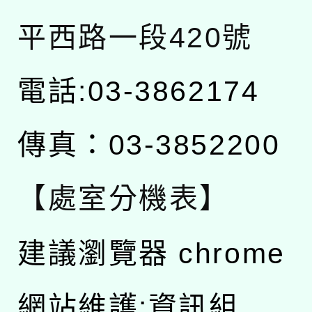
平西路一段420號
電話:03-3862174
傳真：03-3852200
【處室分機表】
建議瀏覽器 chrome
網站維護:資訊組