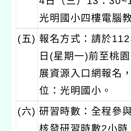
4日（三）13：30~
光明國小四樓電腦
(五)
報名方式：請於112
日(星期一)前至桃
展資源入口網報名
位：光明國小。
(六)
研習時數：全程參
核發研習時數2小時