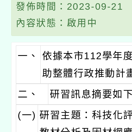
發佈時間：2023-09-21
內容狀態：啟用中
一、
依據本市112學年
助整體行政推動計
二、
研習訊息摘要如
(一)
研習主題：科技化