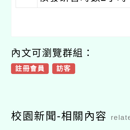
內文可瀏覽群組：
註冊會員
訪客
校園新聞-相關內容
relat