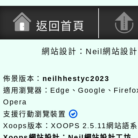
返回首頁
網站設計：Neil網站設
佈景版本：
neilhhestyc2023
適用瀏覽器：Edge、Google、Firefox
Opera
支援行動瀏覽裝置
Xoops版本：
XOOPS 2.5.11
網站語系
Xoops
網站設計
：
Neil網站設計工坊