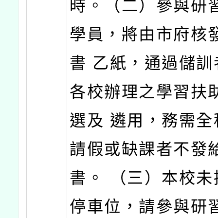
時。（二）參與研
學員，將由市府核
書 乙紙，通過儲訓
各校辦理之學習扶
選及 遴用，務需全
請假或缺課者不發
書。 （三）本校未
停車位，請參與研