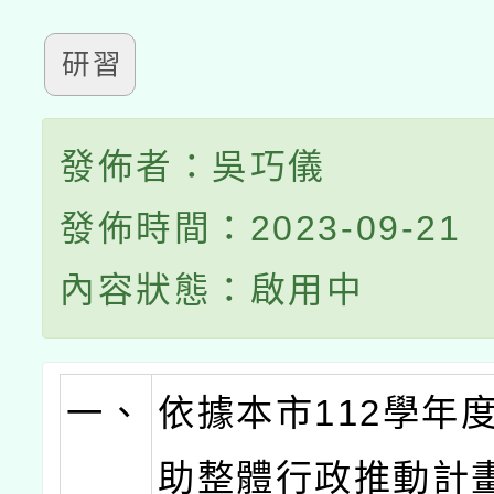
研習
發佈者：吳巧儀
發佈時間：2023-09-21
內容狀態：啟用中
一、
依據本市112學年
助整體行政推動計