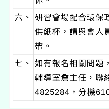
休。
六、
研習會場配合環保
供紙杯，請與會人
帶。
七、
如有報名相關問題
輔導室詹主任，聯絡
4825284，分機61