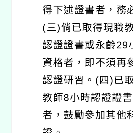
得下述證書者，務
(三)倘已取得現職
認證證書或永齡29
資格者，即不須再
認證研習。(四)已
教師8小時認證證
者，鼓勵參加其他
證。