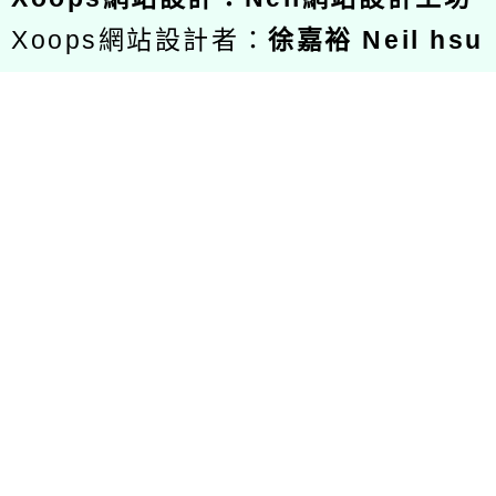
Xoops網站設計者：
徐嘉裕 Neil hsu