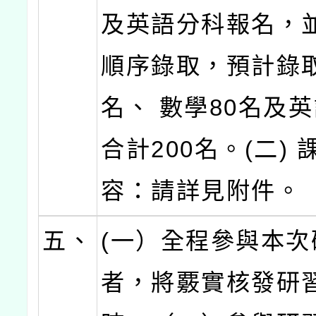
及英語分科報名，
順序錄取，預計錄取
名、 數學80名及英
合計200名。(二) 
容：請詳見附件。
五、
(一）全程參與本次
者，將覈實核發研