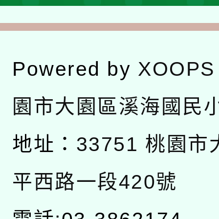
Powered by
XOOPS
園市大園區溪海國民
地址：
33751 桃園
平西路一段420號