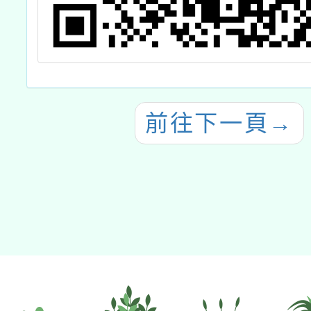
前往下一頁
→