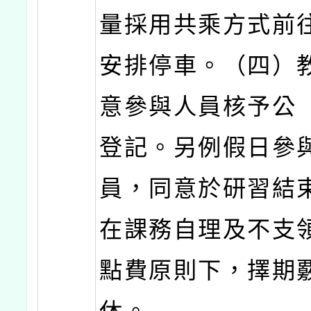
量採用共乘方式前
安排停車。（四）
意參與人員核予公
登記。另例假日參
員，同意於研習結
在課務自理及不支
點費原則下，擇期