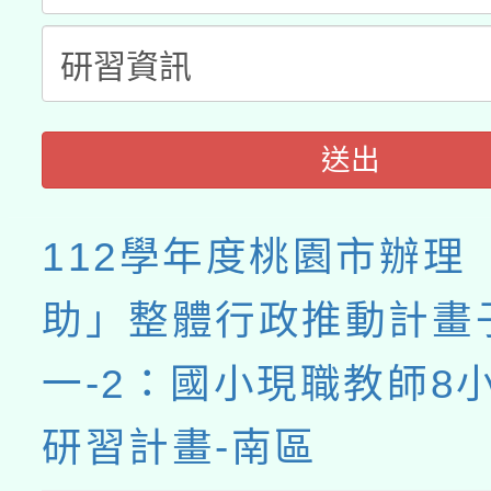
送出
112學年度桃園市辦理
助」整體行政推動計畫
一-2：國小現職教師8
研習計畫-南區