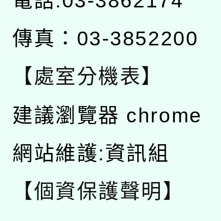
電話:03-3862174
傳真：03-3852200
【處室分機表】
建議瀏覽器 chrome
網站維護:資訊組
【個資保護聲明】