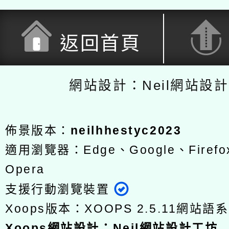
返回首頁
網站設計：Neil網站設
佈景版本：
neilhhestyc2023
適用瀏覽器：Edge、Google、Firefox
Opera
支援行動瀏覽裝置
Xoops版本：
XOOPS 2.5.11
網站語系
Xoops
網站設計
：
Neil網站設計工坊