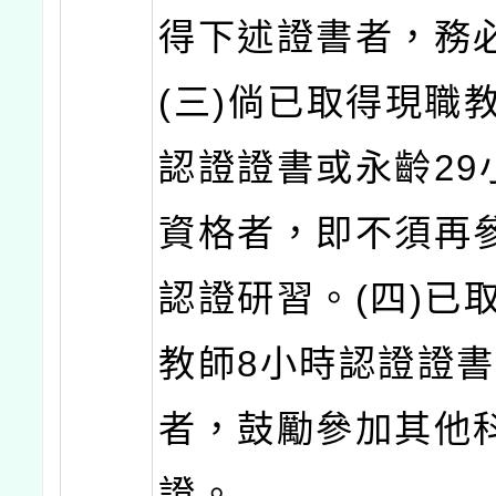
得下述證書者，務
(三)倘已取得現職
認證證書或永齡29
資格者，即不須再
認證研習。(四)已
教師8小時認證證
者，鼓勵參加其他
證。