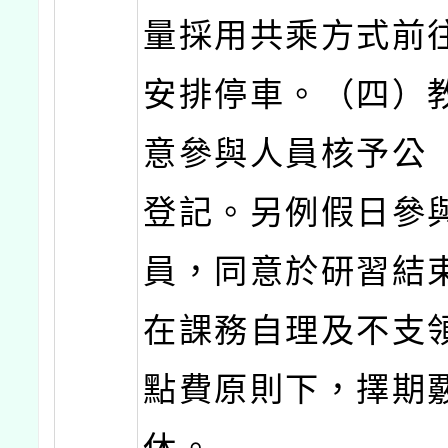
量採用共乘方式前
安排停車。（四）
意參與人員核予公
登記。另例假日參
員，同意於研習結
在課務自理及不支
點費原則下，擇期