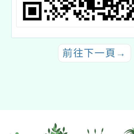
前往下一頁
→