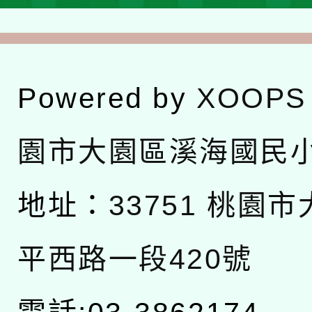
Powered by
XOOPS
園市大園區溪海國民
地址：
33751 桃園
平西路一段420號