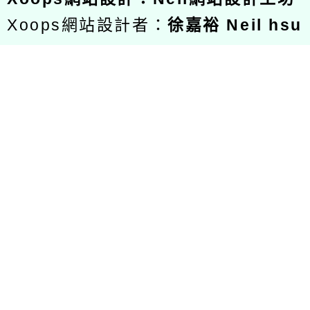
Xoops網站設計者：
徐嘉裕 Neil hsu