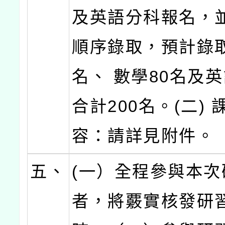
及英語分科報名，
順序錄取，預計錄取
名、 數學80名及英
合計200名。(二) 
容：請詳見附件。
五、
(一）全程參與本次
者，將覈實核發研