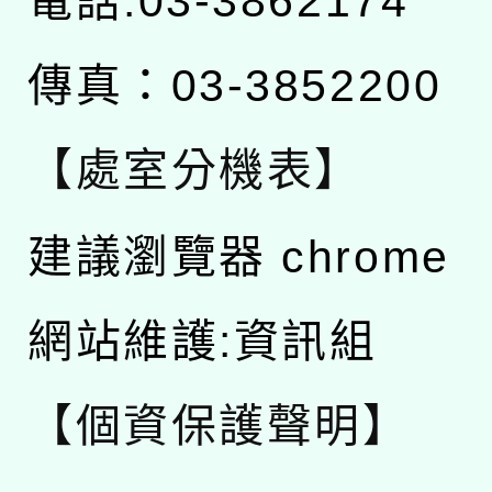
電話:03-3862174
傳真：03-3852200
【處室分機表】
建議瀏覽器 chrome
網站維護:資訊組
【個資保護聲明】