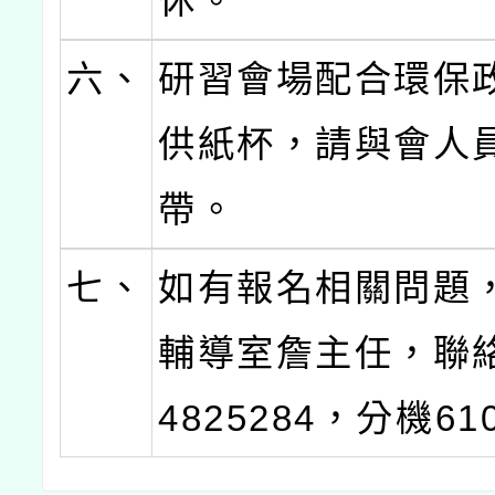
休。
六、
研習會場配合環保
供紙杯，請與會人
帶。
七、
如有報名相關問題
輔導室詹主任，聯絡
4825284，分機61