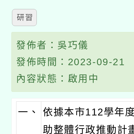
研習
發佈者：吳巧儀
發佈時間：2023-09-21
內容狀態：啟用中
一、
依據本市112學年
助整體行政推動計