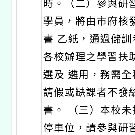
時。（二）參與研
學員，將由市府核
書 乙紙，通過儲訓
各校辦理之學習扶
選及 遴用，務需全
請假或缺課者不發
書。 （三）本校未
停車位，請參與研