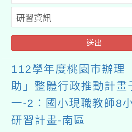
送出
112學年度桃園市辦理
助」整體行政推動計畫
一-2：國小現職教師8
研習計畫-南區