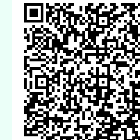
研習計畫-南區