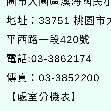
園市大園區溪海國民
地址：
33751 桃園
平西路一段420號
電話:03-3862174
傳真：03-3852200
【處室分機表】