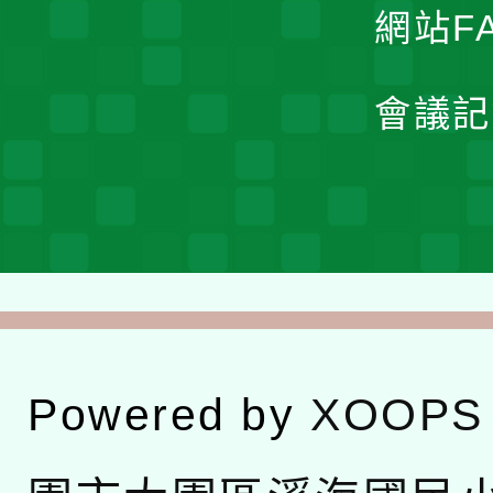
網站F
會議記
Powered by
XOOPS