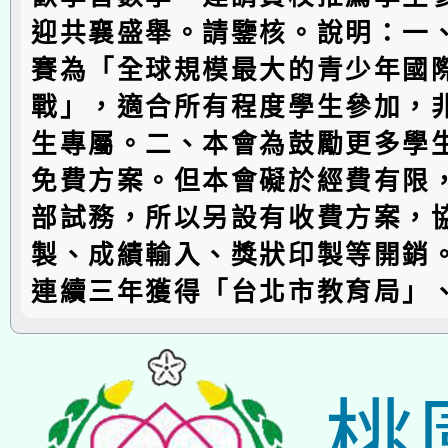
迎共襄盛舉。請鑒核。說明：一
賽為「全球規模最大的青少年國
戰」，適合所有程度學生參加，
生專屬。二、本會為鼓勵更多學
免費方案。但本會礙於經費有限
部試務，所以另設有收費方案，
製、成績輸入、獎狀印製等開銷
連續三年獲得「台北市教育局」
桃