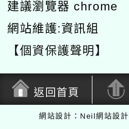
建議瀏覽器 chrome
網站維護:資訊組
【個資保護聲明】
返回首頁
網站設計：Neil網站設