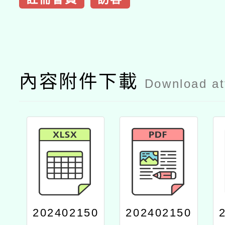
內容附件下載
Download a
202402150
202402150