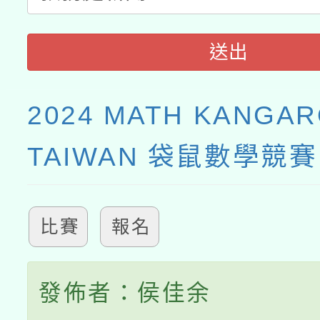
送出
2024 MATH KANGA
TAIWAN 袋鼠數學競賽
比賽
報名
發佈者：侯佳余