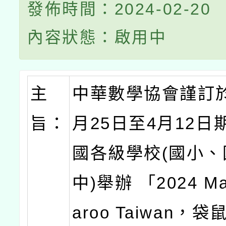
發佈時間：2024-02-20
內容狀態：啟用中
主
中華數學協會
謹訂於
旨：
月25日至4月12日
國各級學校(國小、
中)舉辦 「2024 Ma
aroo Taiwan，