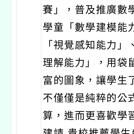
賽」，普及推廣數
學童「數學建模能
「視覺感知能力」
理解能力」，用袋
富的圖象，讓學生
不僅僅是純粹的公
算，進而更喜歡學
建請 貴校推薦學生