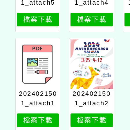
1_attach5
1_attach4
檔案下載
檔案下載
202402150
202402150
1_attach1
1_attach2
檔案下載
檔案下載