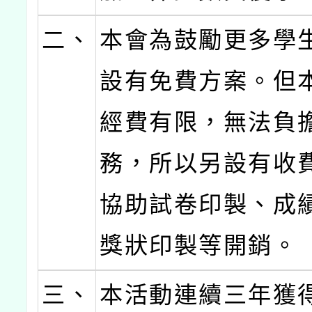
二、
本會為鼓勵更多學
設有免費方案。但
經費有限，無法負
務，所以另設有收
協助試卷印製、成
獎狀印製等開銷。
三、
本活動連續三年獲