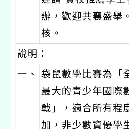
辦，歡迎共襄盛舉。
核。
說明：
一、
袋鼠數學比賽為「
最大的青少年國際
戰」，適合所有程
加，非少數資優學