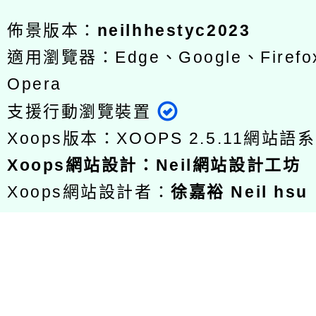
佈景版本：
neilhhestyc2023
適用瀏覽器：Edge、Google、Firefox
Opera
支援行動瀏覽裝置
Xoops版本：
XOOPS 2.5.11
網站語系
Xoops
網站設計
：
Neil網站設計工坊
Xoops網站設計者：
徐嘉裕 Neil hsu