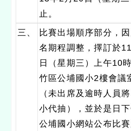
止。
三、
比賽出場順序部分，因
名期程調整，擇訂於11
日（星期三）上午10時
竹區公埔國小2樓會議
（未出席及逾時人員將
小代抽），並於是日下
公埔國小網站公布比賽