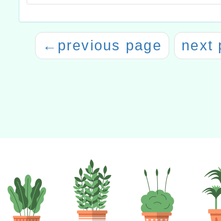
←
previous page
next