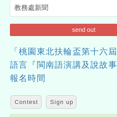
send out
「桃園東北扶輪盃第十六
語言『閩南語演講及說故
報名時間
Contest
Sign up