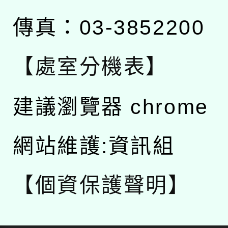
傳真：03-3852200
【處室分機表】
建議瀏覽器 chrome
網站維護:資訊組
【個資保護聲明】