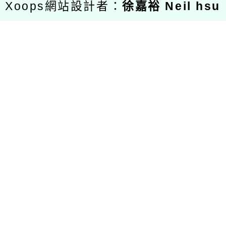
Xoops網站設計者：
徐嘉裕 Neil hsu