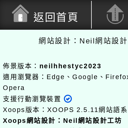
返回首頁
網站設計：Neil網站設
佈景版本：
neilhhestyc2023
適用瀏覽器：Edge、Google、Firefox
Opera
支援行動瀏覽裝置
Xoops版本：
XOOPS 2.5.11
網站語系
Xoops
網站設計
：
Neil網站設計工坊