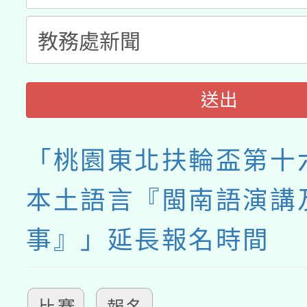
送出
「桃園東北扶輪盃第十
本土語言『閩南語演講
事』」延長報名時間