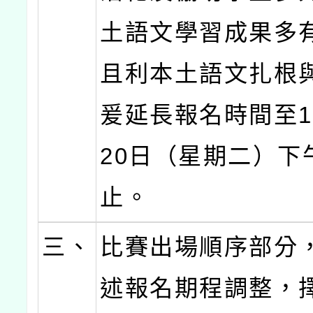
土語文學習成果多
且利本土語文扎根
爰延長報名時間至1
20日（星期二）下
止。
三、
比賽出場順序部分
述報名期程調整，擇