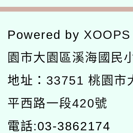
Powered by
XOOPS
園市大園區溪海國民
地址：
33751 桃園
平西路一段420號
電話:03-3862174