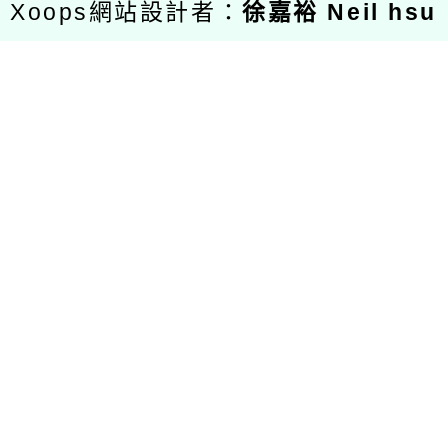
Xoops網站設計者：
徐嘉裕 Neil hsu