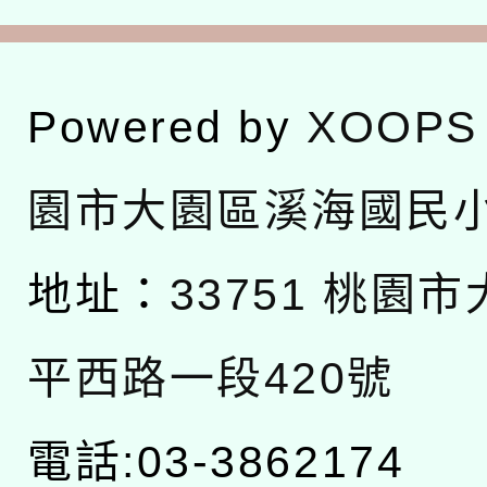
Powered by
XOOPS
園市大園區溪海國民
地址：
33751 桃園
平西路一段420號
電話:03-3862174