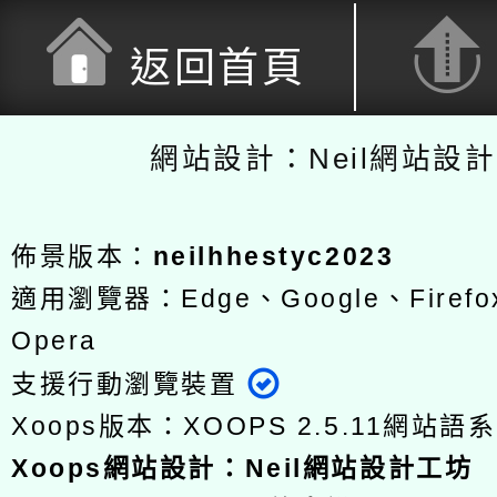
返回首頁
網站設計：Neil網站設
佈景版本：
neilhhestyc2023
適用瀏覽器：Edge、Google、Firefox
Opera
支援行動瀏覽裝置
Xoops版本：
XOOPS 2.5.11
網站語系
Xoops
網站設計
：
Neil網站設計工坊