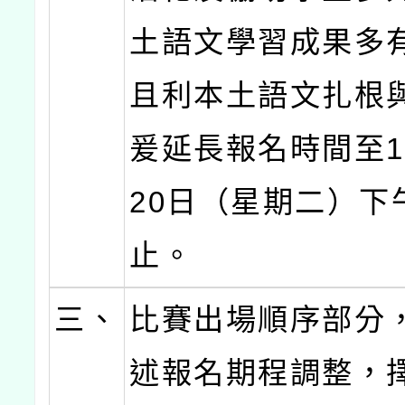
土語文學習成果多
且利本土語文扎根
爰延長報名時間至1
20日（星期二）下
止。
三、
比賽出場順序部分
述報名期程調整，擇