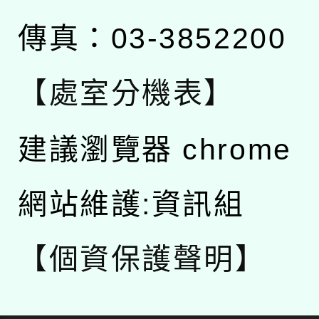
傳真：03-3852200
【處室分機表】
建議瀏覽器 chrome
網站維護:資訊組
【個資保護聲明】