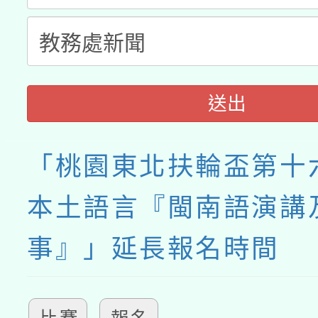
送出
「桃園東北扶輪盃第十
本土語言『閩南語演講
事』」延長報名時間