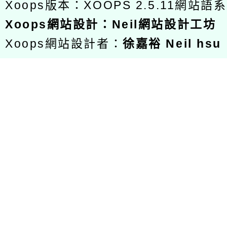
Xoops版本：
XOOPS 2.5.11
網站語系
Xoops
網站設計
：
Neil網站設計工坊
Xoops網站設計者：
徐嘉裕 Neil hsu