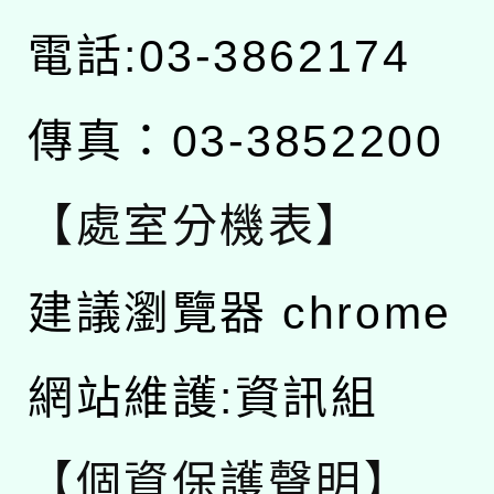
電話:03-3862174
傳真：03-3852200
【處室分機表】
建議瀏覽器 chrome
網站維護:資訊組
【個資保護聲明】