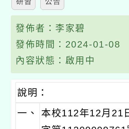
研習
公告
發佈者：李家碧
發佈時間：2024-01-08
內容狀態：啟用中
說明：
一、
本校112年12月2