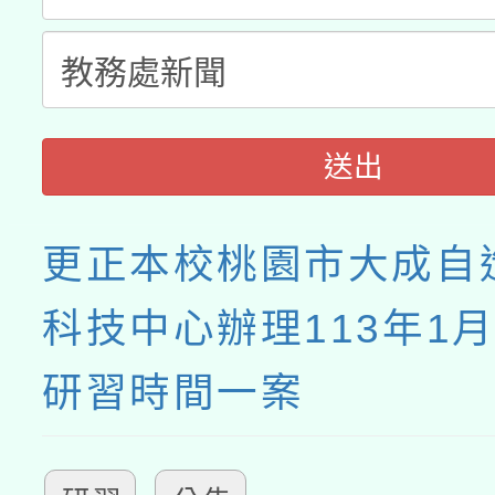
送出
更正本校桃園市大成自
科技中心辦理113年1月
研習時間一案