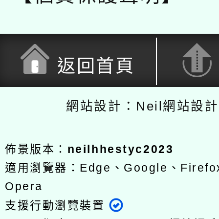
返回首頁
網站設計：Neil網站設
佈景版本：
neilhhestyc2023
適用瀏覽器：Edge、Google、Firefox
Opera
支援行動瀏覽裝置