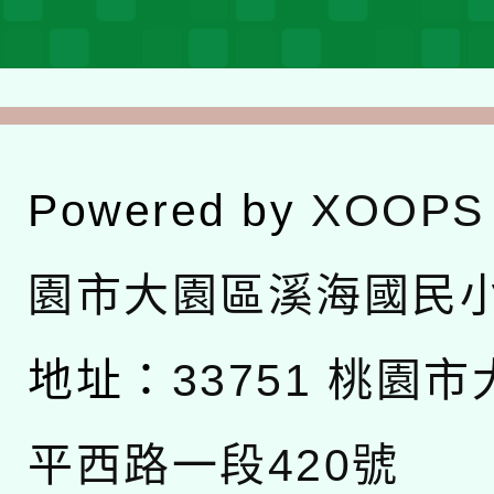
Powered by
XOOPS
園市大園區溪海國民
地址：
33751 桃園
平西路一段420號