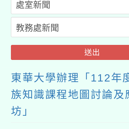
送出
東華大學辦理「112年
族知識課程地圖討論及
坊」