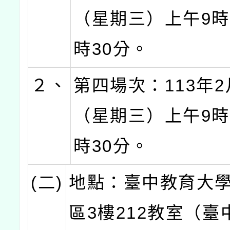
（星期三）上午9時
時30分。
２、
第四場次：113年2
（星期三）上午9時
時30分。
(二)
地點：臺中教育大
區3樓212教室（臺