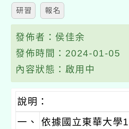
研習
報名
發佈者：侯佳余
發佈時間：2024-01-05
內容狀態：啟用中
說明：
一、
依據國立東華大學11