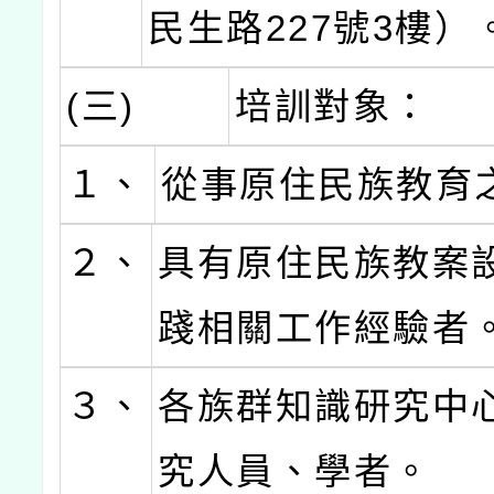
民生路227號3樓）
(三)
培訓對象：
１、
從事原住民族教育
２、
具有原住民族教案
踐相關工作經驗者
３、
各族群知識研究中
究人員、學者。