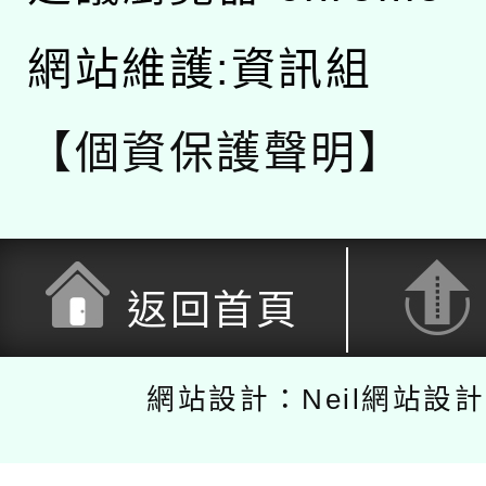
網站維護:資訊組
【個資保護聲明】
返回首頁
網站設計：Neil網站設