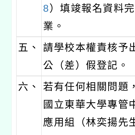
8
）填竣報名資料
業。
五、
請學校本權責核予
公（差）假登記。
六、
若有任何相關問題
國立東華大學專管
應用組（林奕揚先