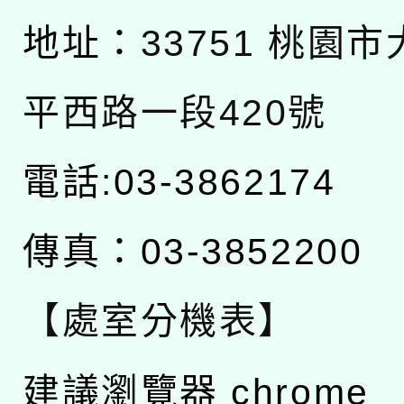
地址：
33751 桃園
平西路一段420號
電話:03-3862174
傳真：03-3852200
【處室分機表】
建議瀏覽器 chrome