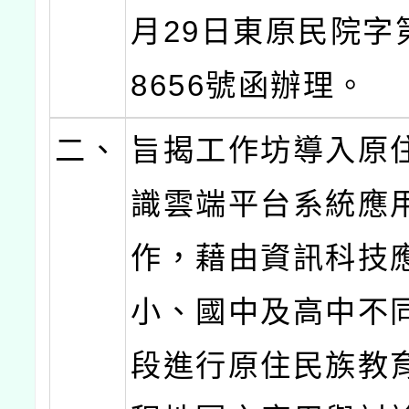
月29日東原民院字第
8656號函辦理。
二、
旨揭工作坊導入原
識雲端平台系統應
作，藉由資訊科技
小、國中及高中不
段進行原住民族教