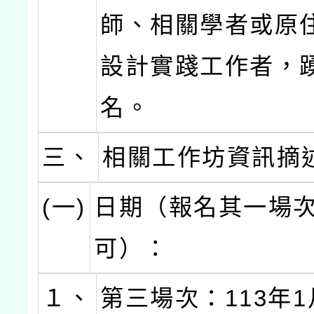
師、相關學者或原
設計實踐工作者，
名。
三、
相關工作坊資訊摘
(一)
日期（報名其一場
可）：
１、
第三場次：113年1