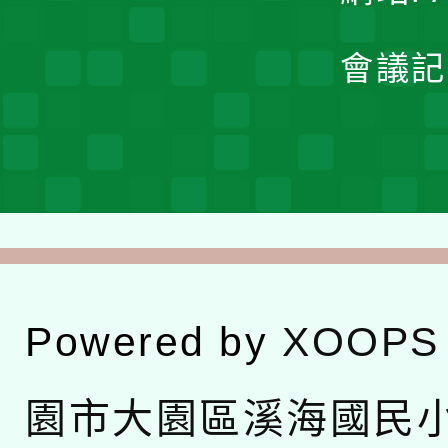
會議記
Powered by
XOOPS
園市大園區溪海國民