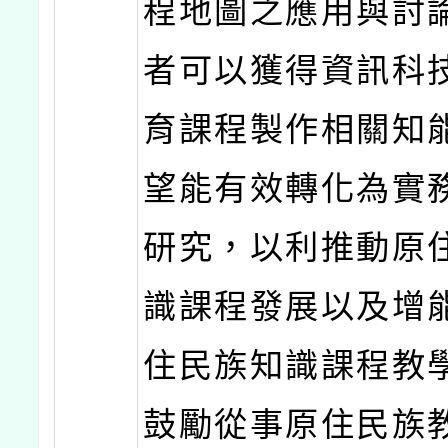
程地圖之應用與討
者可以獲得資訊科
育課程製作相關知
望能有效轉化為實
研究，以利推動原
識課程發展以及增
住民族知識課程教
鼓勵從事原住民族