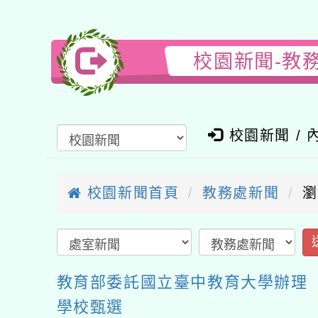
校園新聞-教
校園新聞 / 
校園新聞首頁
教務處新聞
瀏
教育部委託國立臺中教育大學辦理「
學校甄選