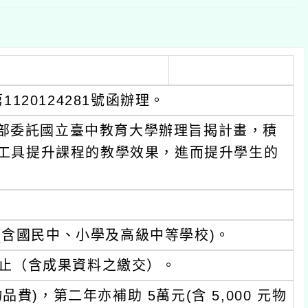
1120124281號函辦理。
部委託國立臺中教育大學辦理旨揭計畫，積
I工具提升課程的教學效果，進而提升學生的
(含國民中、小學及高級中等學校)。
5日止（含成果資料之繳交）。
品費)，第二年亦補助 5萬元(含 5,000 元物