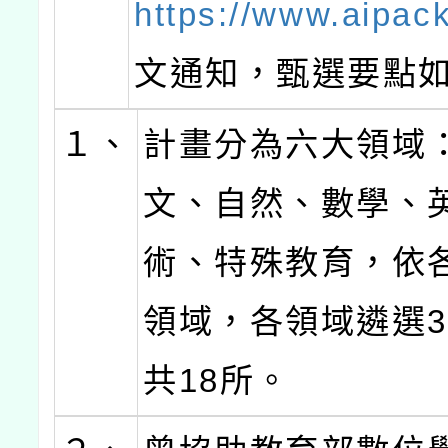
https://www.aipac
文通知，甄選要點
１、
計畫分為六大領域
文、自然、數學、
術、特殊教育，依
領域，各領域遴選
共18所。