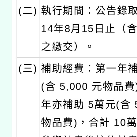
(二)
執行期間：公告錄取
14年8月15日止（
之繳交）。
(三)
補助經費：第一年補
(含 5,000 元物品
年亦補助 5萬元(含 5
物品費)，合計 10