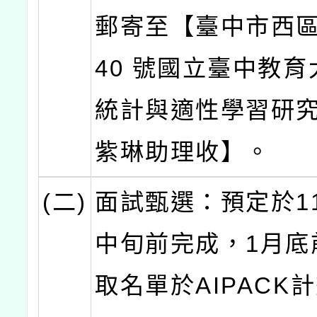
郵寄至【臺中市西區
40 號國立臺中教
統計與適性學習研
紫琳助理收】。
(二)
面試甄選：預定於11
中旬前完成，1月底
取名單於AIPACK