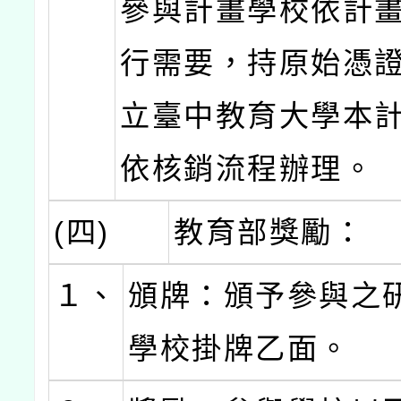
參與計畫學校依計
行需要，持原始憑
立臺中教育大學本
依核銷流程辦理。
(四)
教育部獎勵：
１、
頒牌：頒予參與之
學校掛牌乙面。