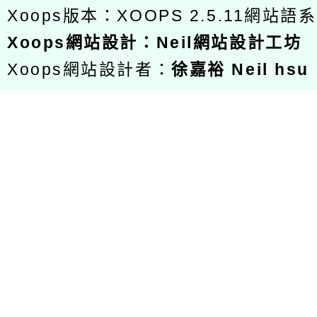
Xoops版本：
XOOPS 2.5.11
網站語系
Xoops
網站設計
：
Neil網站設計工坊
Xoops網站設計者：
徐嘉裕 Neil hsu