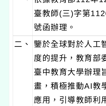
臺教師(三)字第1120
號函辦理。
二、
鑒於全球對於人工
度的提升，教育部
臺中教育大學辦理
畫，積極推動AI教
應用，引導教師利用