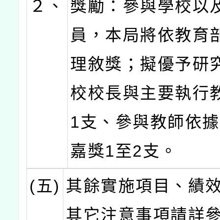
２、
獎勵：參與學校以
員，本局將依教育
理敘獎；擬優予研
校校長與主要執行
1支、參與教師依
嘉獎1至2支。
(五)
其餘實施項目、績
其它注意事項請詳