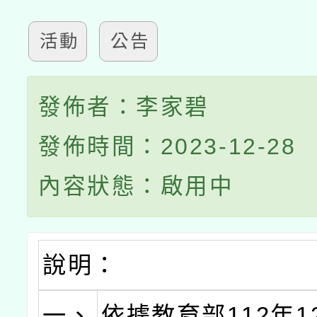
活動
公告
發佈者：李家碧
發佈時間：2023-12-28
內容狀態：啟用中
說明：
一、
依據教育部112年1