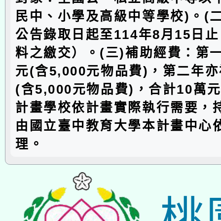
民中、小學及高級中等學校)。(
公告錄取日起至114年8月15日
料之繳交）。(三)補助經費：第
元(含5,000元物品費)，第二年
(含5,000元物品費)，合計10
計畫學校依計畫實際執行需要，
由國立臺中教育大學本計畫中心
理。
桃