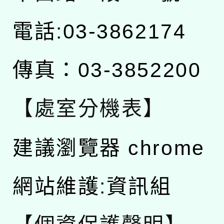
電話:03-3862174
傳真：03-3852200
【處室分機表】
建議瀏覽器 chrome
網站維護:資訊組