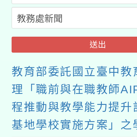
送出
教育部委託國立臺中教
理「職前與在職教師AIP
程推動與教學能力提升
基地學校實施方案」之