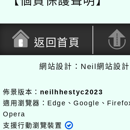
【個資保護聲明】
返回首頁
網站設計：Neil網站設
佈景版本：
neilhhestyc2023
適用瀏覽器：Edge、Google、Firefox
Opera
支援行動瀏覽裝置