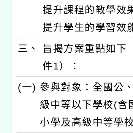
提升課程的教學效
提升學生的學習效
三、
旨揭方案重點如下
件1）：
(一)
參與對象：全國公
級中等以下學校(含
小學及高級中等學校