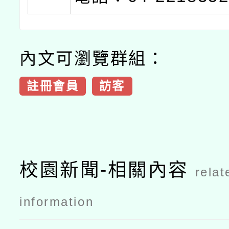
內文可瀏覽群組：
註冊會員
訪客
校園新聞-相關內容
relat
information