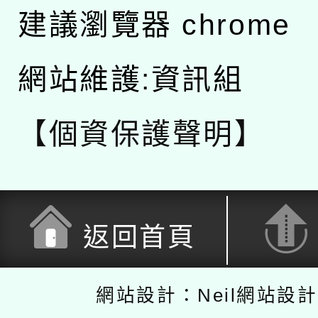
建議瀏覽器 chrome
網站維護:資訊組
【個資保護聲明】
返回首頁
網站設計：Neil網站設