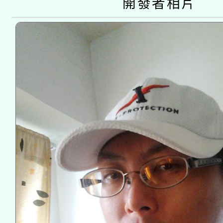
開發者相片