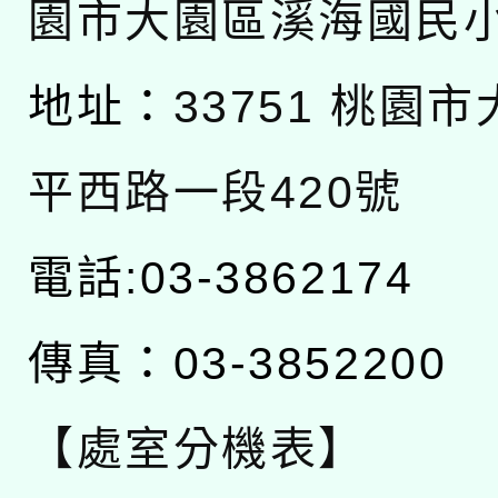
園市大園區溪海國民
地址：
33751 桃園
平西路一段420號
電話:03-3862174
傳真：03-3852200
【處室分機表】