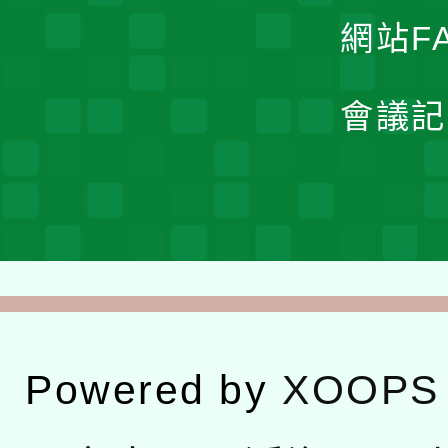
網站F
會議記
Powered by
XOOPS