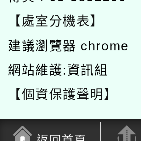
【處室分機表】
建議瀏覽器 chrome
網站維護:資訊組
【個資保護聲明】
返回首頁