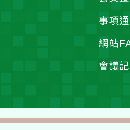
事項通
網站F
會議記