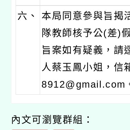
六、
本局同意參與旨揭
隊教師核予公(差)
旨案如有疑義，請
人蔡玉鳳小姐，信箱：
8912@gmail.com
內文可瀏覽群組：