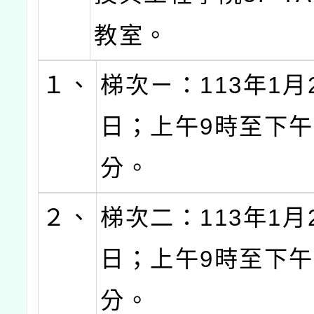
教室。
１、
梯次ㄧ：113年1月2
日；上午9時至下午
分。
２、
梯次二：113年1月2
日；上午9時至下午
分。