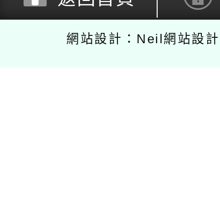
網站設計：Neil網站設