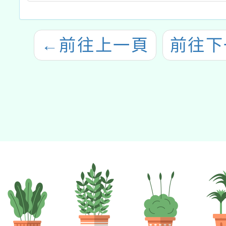
←
前往上一頁
前往下