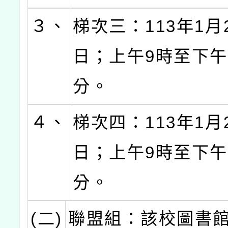
３、
梯次三：113年1月2
日；上午9時至下午
分。
４、
梯次四：113年1月2
日；上午9時至下午
分。
(二)
聯盟組：該校圖書