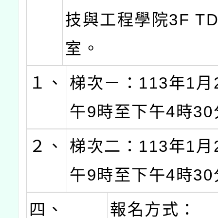
技與工程學院3F TD
室。
１、
梯次ㄧ：113年1月
午9時至下午4時3
２、
梯次二：113年1月
午9時至下午4時3
四、
報名方式：