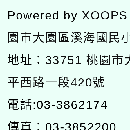
Powered by
XOOPS
園市大園區溪海國民
地址：
33751 桃園
平西路一段420號
電話:03-3862174
傳真：03-3852200