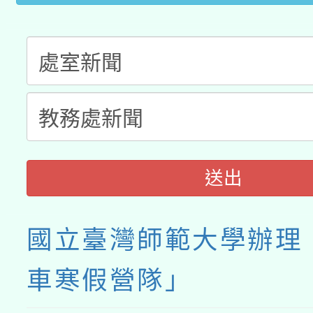
業成長研習」實施計畫
送出
國立臺灣師範大學辦理
車寒假營隊」