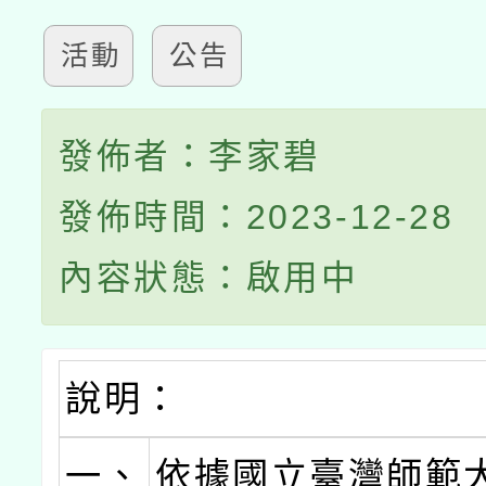
活動
公告
發佈者：李家碧
發佈時間：2023-12-28
內容狀態：啟用中
說明：
一、
依據國立臺灣師範大