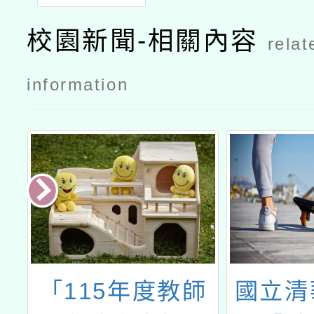
校園新聞-相關內容
relat
information
慧
「115年度教師
國立清