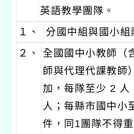
英語教學團隊。
１、
分國中組與國小組
２、
全國國中小教師（
師與代理代課教師
加，每隊至少 2 人
人；每縣市國中小至
件，同1團隊不得