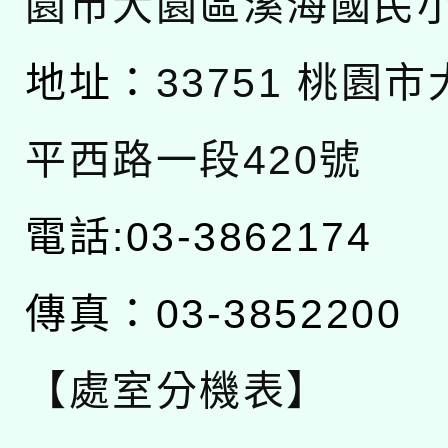
園市大園區溪海國民
地址：
33751 桃園
平西路一段420號
電話:03-3862174
傳真：03-3852200
【處室分機表】