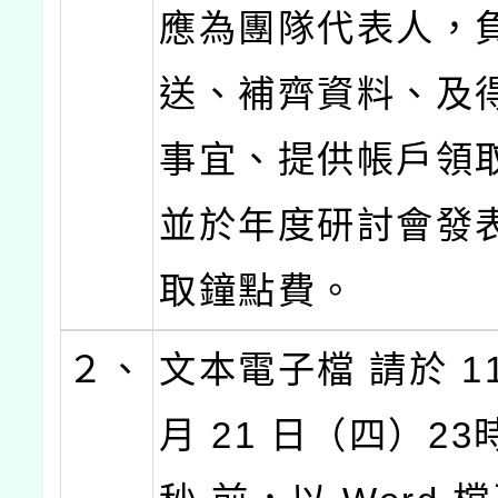
應為團隊代表人，
送、補齊資料、及
事宜、提供帳戶領
並於年度研討會發
取鐘點費。
２、
文本電子檔 請於 11
月 21 日（四）23