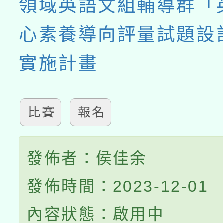
領域英語文組輔導群「
心素養導向評量試題設
實施計畫
比賽
報名
發佈者：侯佳余
發佈時間：2023-12-01
內容狀態：啟用中