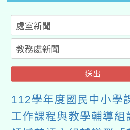
送出
112學年度國民中小學
工作課程與教學輔導組