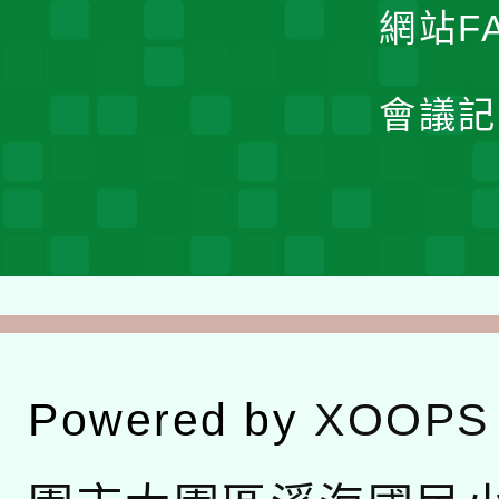
網站F
會議記
Powered by
XOOPS