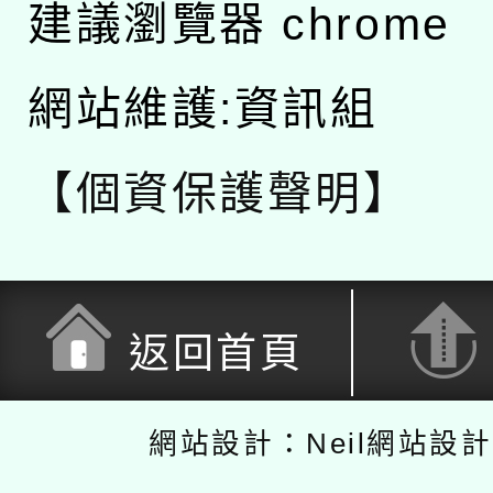
建議瀏覽器 chrome
網站維護:資訊組
【個資保護聲明】
返回首頁
網站設計：Neil網站設