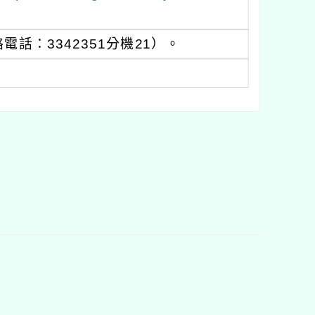
：3342351分機21）。