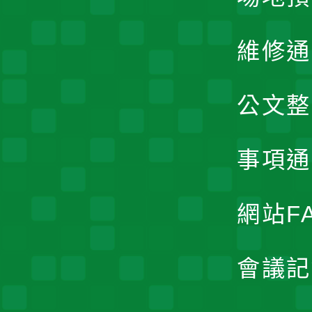
維修通
公文整
事項通
網站F
會議記