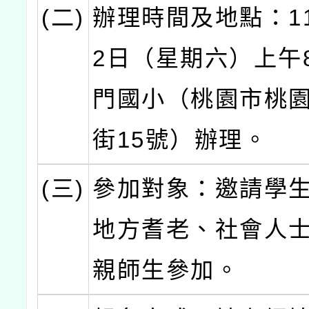
(二)
辦理時間及地點：11
2日（星期六）上午
門國小（桃園市桃
街15號）辦理。
(三)
參加對象：邀請學
地方耆老、社會人
親師生參加。