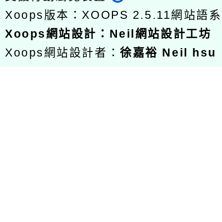
Xoops版本：
XOOPS 2.5.11
網站語系
Xoops
網站設計
：
Neil網站設計工坊
Xoops網站設計者：
徐嘉裕 Neil hsu