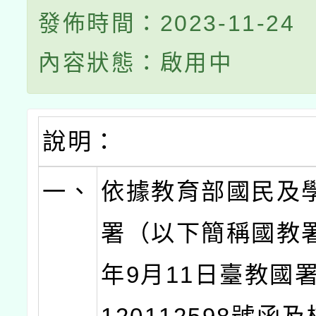
發佈時間：2023-11-24
內容狀態：啟用中
說明：
一、
依據教育部國民及
署（以下簡稱國教署
年9月11日臺教國