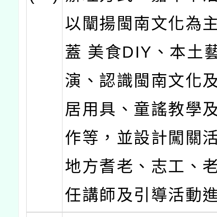
以闡揚閩南文化為
蓋 美食DIY、本土
演、認識閩南文化
居用具、童謠教學
作等，並設計闖關
地方耆老、志工、
任講師及引導活動