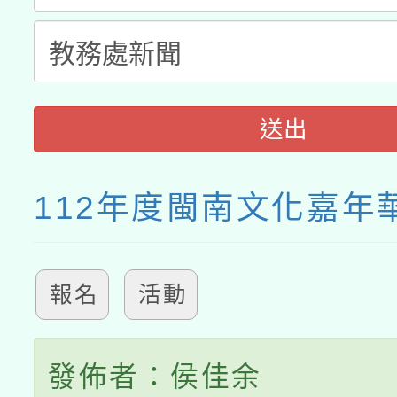
送出
112年度閩南文化嘉年
報名
活動
發佈者：侯佳余