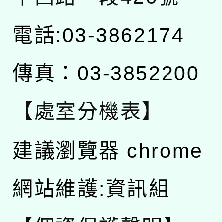
電話:03-3862174
傳真：03-3852200
【處室分機表】
建議瀏覽器 chrome
網站維護:資訊組