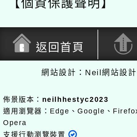
【個資保護聲明】
返回首頁
網站設計：Neil網站設
佈景版本：
neilhhestyc2023
適用瀏覽器：Edge、Google、Firefox
Opera
支援行動瀏覽裝置