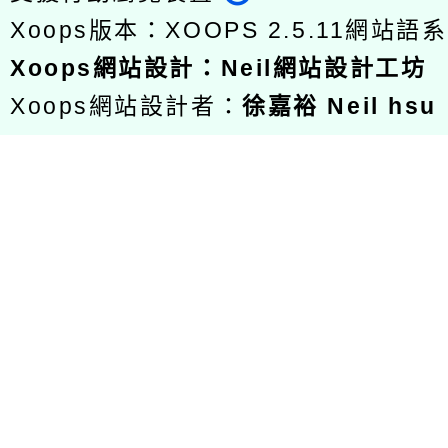
Xoops版本：
XOOPS 2.5.11
網站語系
Xoops
網站設計
：
Neil網站設計工坊
Xoops網站設計者：
徐嘉裕 Neil hsu