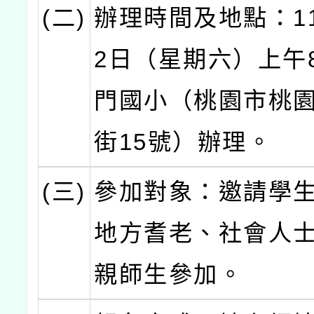
(二)
辦理時間及地點：11
2日（星期六）上午
門國小（桃園市桃
街15號）辦理。
(三)
參加對象：邀請學
地方耆老、社會人
親師生參加。