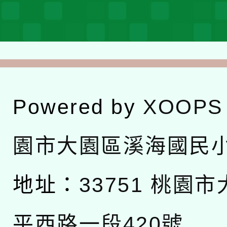
Powered by
XOOPS
園市大園區溪海國民
地址：
33751 桃園
平西路一段420號