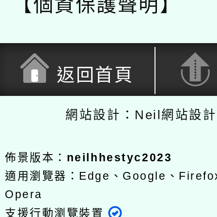
【個資保護聲明】
返回首頁
網站設計：Neil網站設
佈景版本：
neilhhestyc2023
適用瀏覽器：Edge、Google、Firefox
Opera
支援行動瀏覽裝置