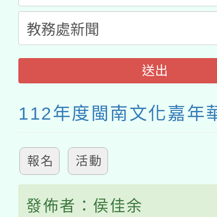
送出
112年度閩南文化嘉年
報名
活動
發佈者：侯佳余