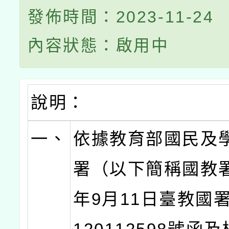
發佈時間：2023-11-24
內容狀態：啟用中
說明：
一、
依據教育部國民及
署（以下簡稱國教署
年9月11日臺教國