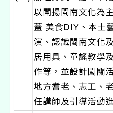
以闡揚閩南文化為
蓋 美食DIY、本土
演、認識閩南文化
居用具、童謠教學
作等，並設計闖關
地方耆老、志工、
任講師及引導活動