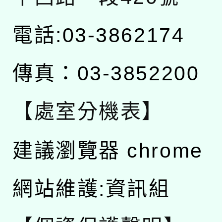
電話:03-3862174
傳真：03-3852200
【處室分機表】
建議瀏覽器 chrome
網站維護:資訊組