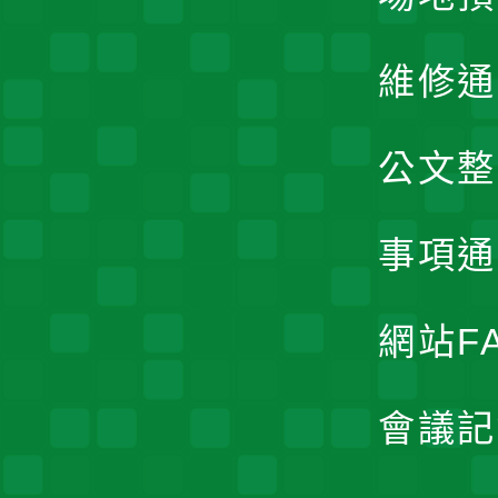
維修通
公文整
事項通
網站F
會議記