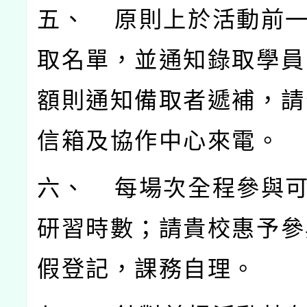
五、 原則上於活動前
取名單，並通知錄取學員
額則通知備取者遞補，請
信箱及協作中心來電。
六、 每場次全程參與
研習時數；請貴校惠予參
假登記，課務自理。