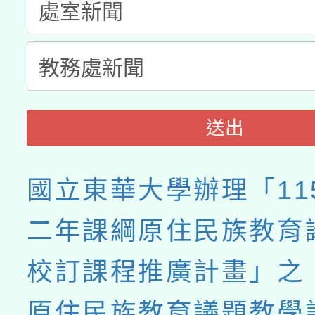
送出
國立東華大學辦理「11
二年課綱原住民族教育
校訂課程推廣計畫」之「
原住民族教育議題教學