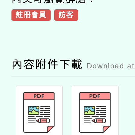
註冊會員
訪客
內容附件下載
Download a