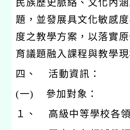
民族歷史脈絡、文化內涵
題，並發展具文化敏感度
度之教學方案，以落實原
育議題融入課程與教學現
四、 活動資訊：
(
一)
參加對象：
１、 高級中等學校各