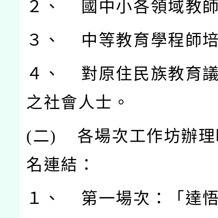
２、 國中小各領域教
３、 中等教育學程師
４、 對原住民族教育
之社會人士。
(
二)
各場次工作坊辦理
名連結：
１、 第一場次：「達