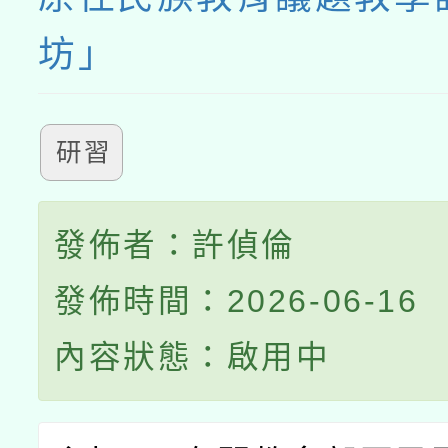
坊」
研習
發佈者：許偵倫
發佈時間：2026-06-16
內容狀態：啟用中