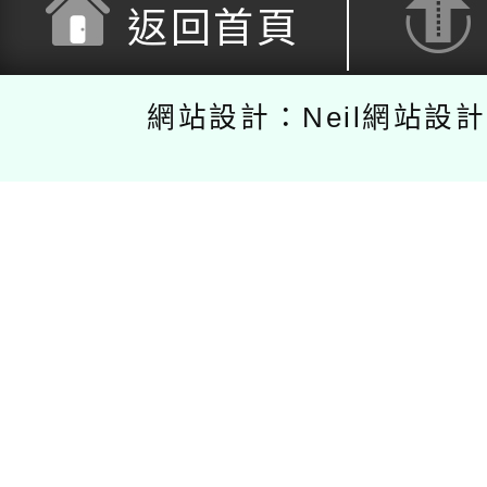
返回首頁
網站設計：Neil網站設