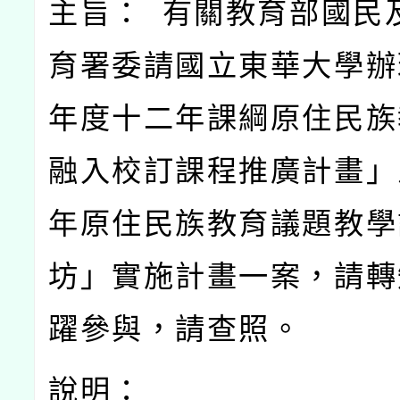
主旨： 有關教育部國民
育署委請國立東華大學辦理
年度十二年課綱原住民族
融入校訂課程推廣計畫」之
年原住民族教育議題教學
坊」實施計畫一案，請轉
躍參與，請查照。
說明：