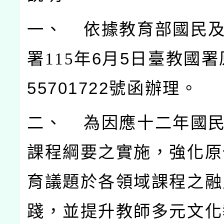
一、 依據教育部國民
署115
年6月5日臺教國署
55701722號函辦理。
二、 為因應十二年國
課程綱要之實施，強化原
育議題於各領域課程之融
踐，並提升教師多元文化