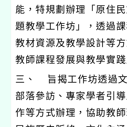
能，特規劃辦理「原住民
題教學工作坊」，透過課
教材資源及教學設計等方
教師課程發展與教學實踐
三、 旨揭工作坊透過
部落參訪、專家學者引導
作等方式辦理，協助教師