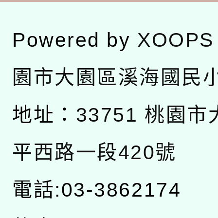
Powered by
XOOPS
園市大園區溪海國民
地址：
33751 桃園
平西路一段420號
電話:03-3862174