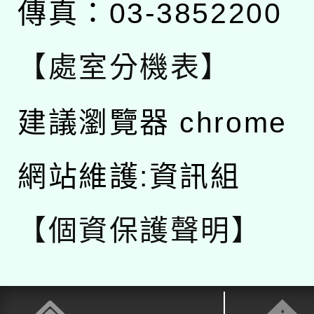
傳真：03-3852200
【處室分機表】
建議瀏覽器 chrome
網站維護:資訊組
【個資保護聲明】