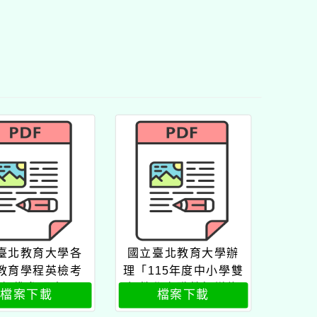
臺北教育大學各
國立臺北教育大學辦
教育學程英檢考
理「115年度中小學雙
試標準參照表
語教學在職教師增能
檔案下載
檔案下載
學分班」公文北教大