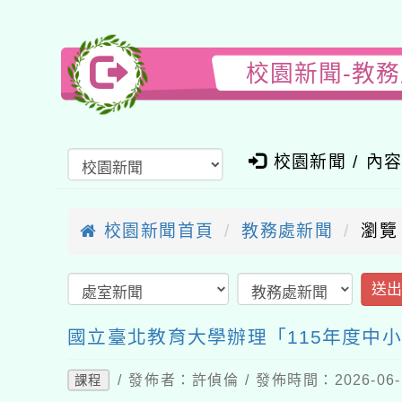
校園新聞-教
校園新聞 / 內
校園新聞首頁
教務處新聞
瀏覽
送
國立臺北教育大學辦理「115年度中
/ 發佈者：許偵倫 / 發佈時間：2026-06
課程