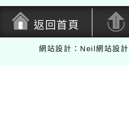
返回首頁
網站設計：Neil網站設