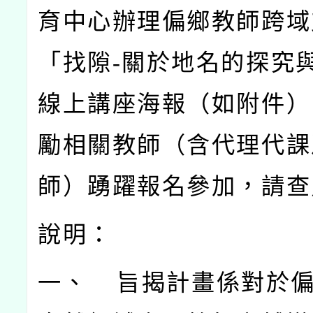
育中心辦理偏鄉教師跨域
「找隙-
關於地名的探究
線上講座海報（如附件）
勵相關教師（含代理代課
師）踴躍報名參加，請查
說明：
一、 旨揭計畫係對於