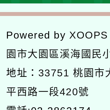
Powered by
XOOPS
園市大園區溪海國民
地址：
33751 桃園
平西路一段420號