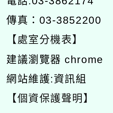
電話:03-3862174
傳真：03-3852200
【處室分機表】
建議瀏覽器 chrome
網站維護:資訊組
【個資保護聲明】