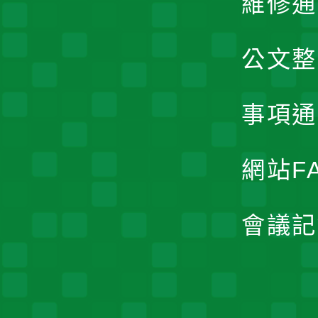
維修通
公文整
事項通
網站F
會議記