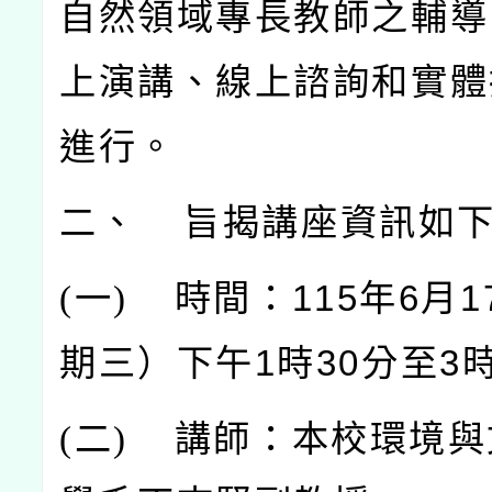
自然領域專長教師之輔導
上演講、線上諮詢和實體
進行。
二、 旨揭講座資訊如
(
一)
時間：115年6月
期三）下午1時30分至3時
(
二)
講師：本校環境與