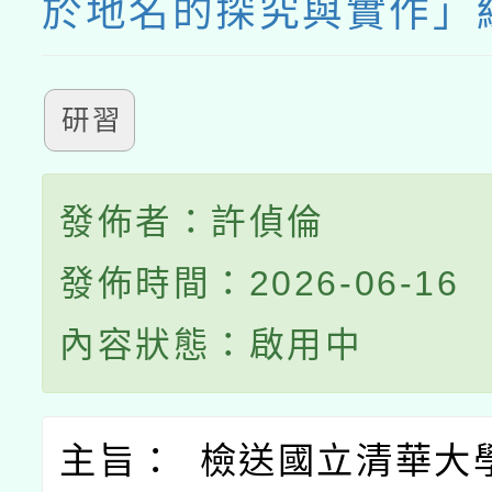
於地名的探究與實作」
研習
發佈者：許偵倫
發佈時間：2026-06-16
內容狀態：啟用中
主旨： 檢送國立清華大