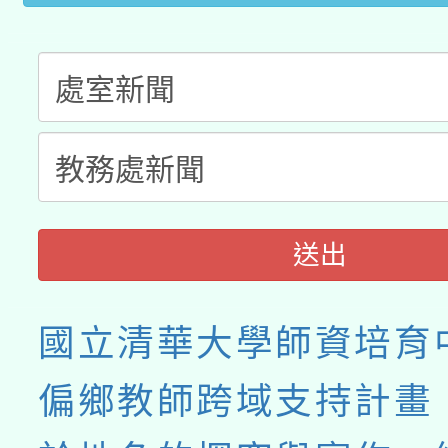
送出
國立清華大學師資培育
偏鄉教師跨域支持計畫