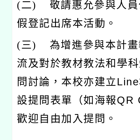
(
二)
敬請惠允參與人員
假登記出席本活動。
(
三)
為增進參與本計畫
流及對於教材教法和學科
問討論，本校亦建立Lin
設提問表單（如海報QR 
歡迎自由加入提問。