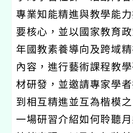
專業知能精進與教學能力
要核心，並以國家教育政
年國教素養導向及跨域精
內容，進行藝術課程教學
材研發，並邀請專家學者
到相互精進並互為楷模之
一場研習介紹如何聆聽月