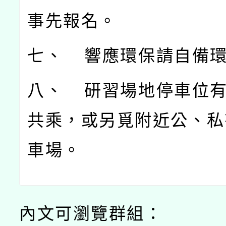
事先報名。
七、 響應環保請自備
八、 研習場地停車位
共乘，或另覓附近公、私
車場。
內文可瀏覽群組：