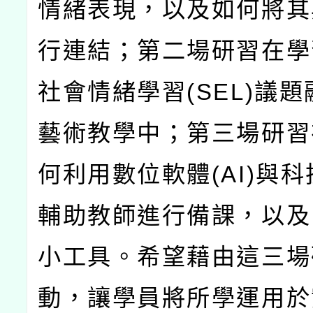
情緒表現，以及如何將其與
行連結；第二場研習在學
社會情緒學習(SEL)議
藝術教學中；第三場研習
何利用數位軟體(AI)與
輔助教師進行備課，以及
小工具。希望藉由這三場
動，讓學員將所學運用於