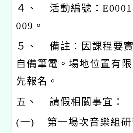
４、 活動編號：E00014-
009
。
５、 備註：因課程要
自備筆電。場地位置有限
先報名。
五、 請假相關事宜：
(
一)
第一場次音樂組研