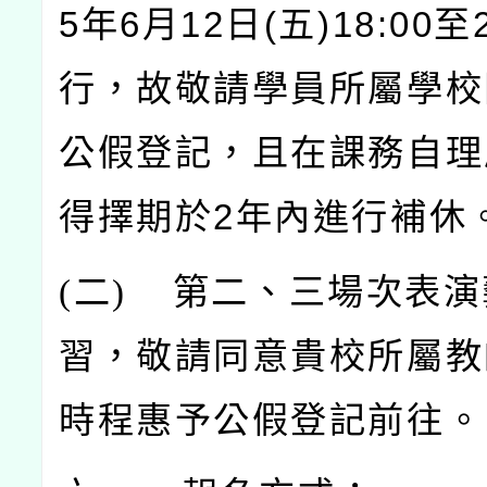
5年6月12日(五)18:00至
行，故敬請學員所屬學校
公假登記，且在課務自理
得擇期於2年內進行補休
(
二)
第二、三場次表演
習，敬請同意貴校所屬教
時程惠予公假登記前往。