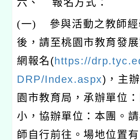
六、 報名方式：
(
一)
參與活動之教師經
後，請至桃園市教育發展
網報名(
https://drp.tyc.
DRP/Index.aspx
)，主
園市教育局，承辦單位：
小，協辦單位：本團。請
師自行前往。場地位置有