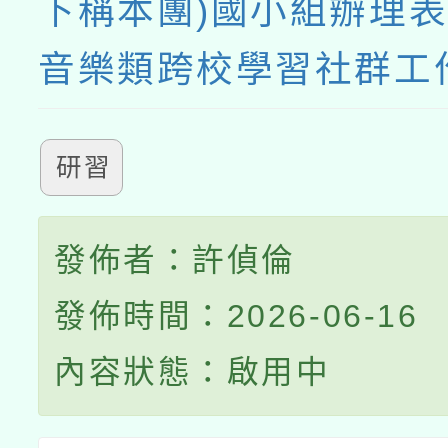
下稱本團)國小組辦理
音樂類跨校學習社群工
研習
發佈者：許偵倫
發佈時間：2026-06-16
內容狀態：啟用中