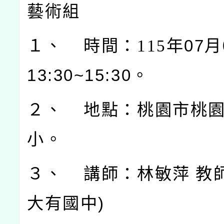
藝術組
１、 時間：115
年07月
13:30~15:30。
２、 地點：桃園市桃
小。
３、 講師：林敏萍 教師
大有國中)