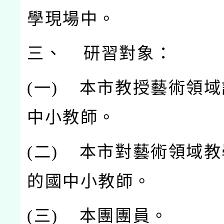
學現場中。
三、 研習對象：
(
一)
本市教授藝術領域
中小教師。
(
二)
本市對藝術領域教
的國中小教師。
(
三)
本團團員。