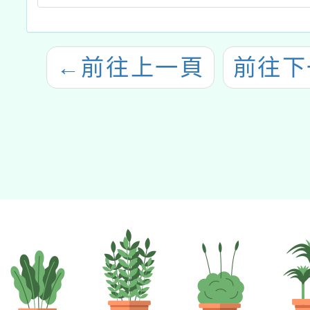
←
前往上一頁
前往下