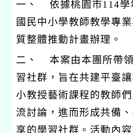
一、 依據桃園市114
學
國民中小學教師教學專業
質整體推動計畫辦理。
二、 本案由本團所帶
習社群，旨在共建平臺讓
小教授藝術課程的教師們
流討論，進而形成共備、
享的學習社群。活動內容