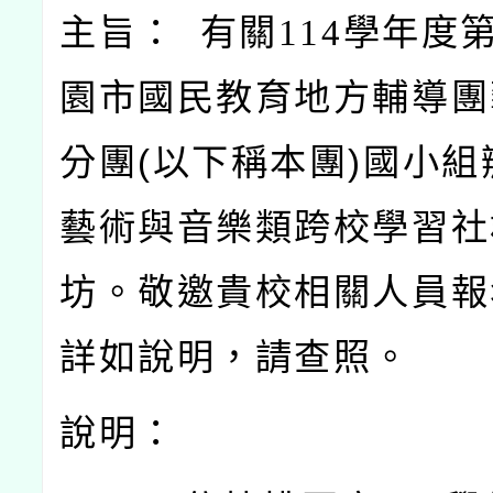
主旨： 有關114
學年度
園市國民教育地方輔導團
分團(以下稱本團)國小組
藝術與音樂類跨校學習社
坊。敬邀貴校相關人員報
詳如說明，請查照。
說明：