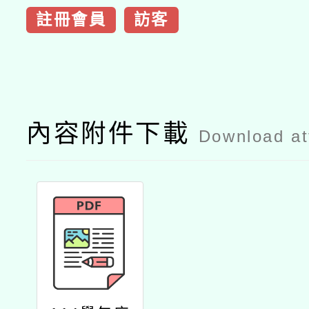
註冊會員
訪客
內容附件下載
Download a