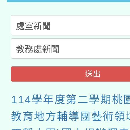
送出
114學年度第二學期桃
教育地方輔導團藝術領