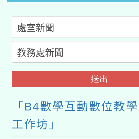
送出
「B4數學互動數位教
工作坊」