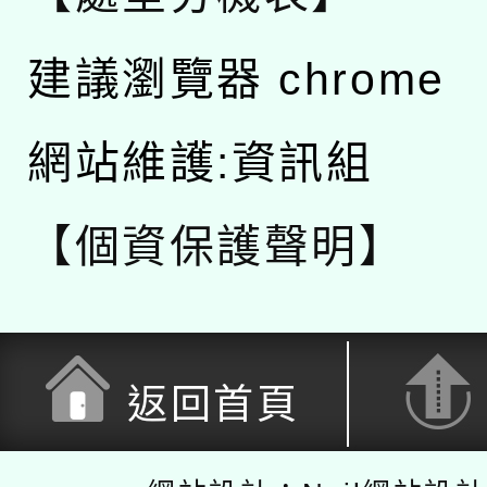
建議瀏覽器 chrome
網站維護:資訊組
【個資保護聲明】
返回首頁