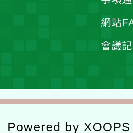
網站F
會議記
Powered by
XOOPS