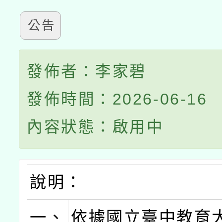
公告
發佈者：李家碧
發佈時間：2026-06-16
內容狀態：啟用中
說明：
一、
依據國立臺中教育大