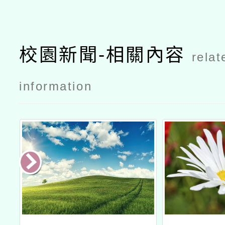
校園新聞-相關內容
relat
information