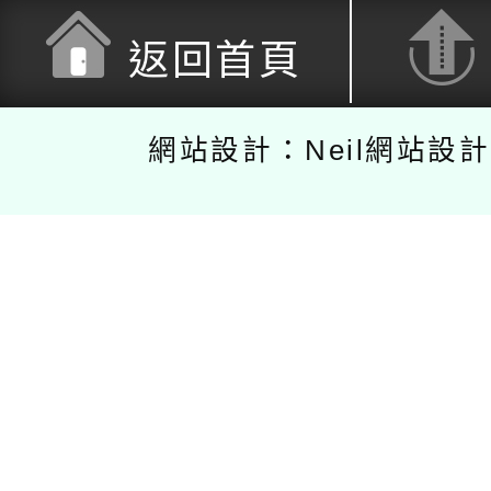
返回首頁
網站設計：Neil網站設