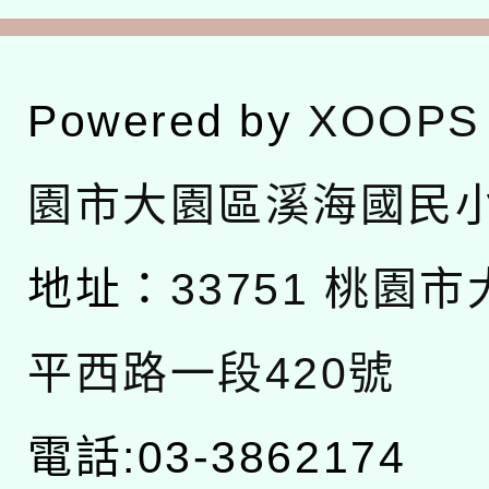
Powered by
XOOPS
園市大園區溪海國民
地址：
33751 桃園
平西路一段420號
電話:03-3862174