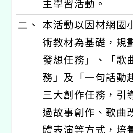
主學習活動。
二、
本活動以因材網國
術教材為基礎，規
發想任務」、「歌
務」及「一句話動
三大創作任務，引
過故事創作、歌曲
體表演等方式，培