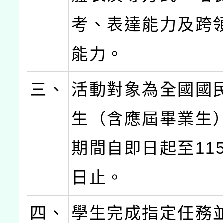
考、表達能力及跨
能力。
三、
活動對象為全國國
生（含應屆畢業生
期間自即日起至115
日止。
四、
學生完成指定任務