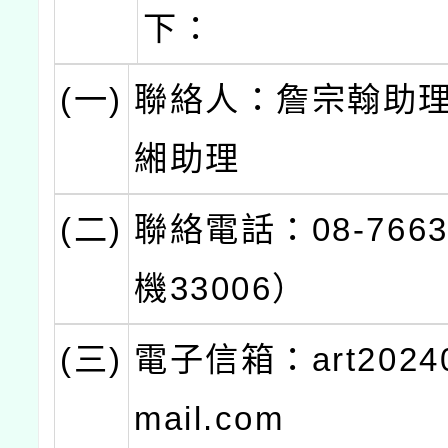
下：
(一)
聯絡人：詹宗翰助
緗助理
(二)
聯絡電話：08-766
機33006）
(三)
電子信箱：art2024
mail.com