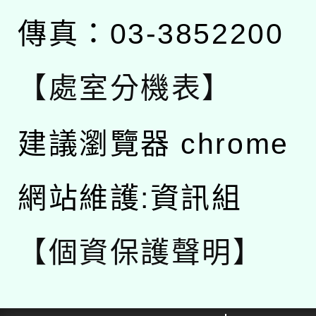
傳真：03-3852200
【處室分機表】
建議瀏覽器 chrome
網站維護:資訊組
【個資保護聲明】