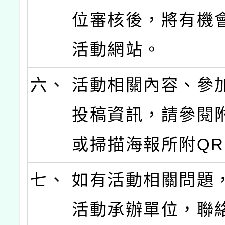
位審核後，將有機
活動網站。
六、
活動相關內容、參
投稿資訊，請參閱
或掃描海報所附QR 
七、
如有活動相關問題
活動承辦單位，聯