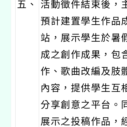
五、
活動徵件結束後，
預計建置學生作品
站，展示學生於暑
成之創作成果，包
作、歌曲改編及肢
內容，提供學生互
分享創意之平台。
展示之投稿作品，