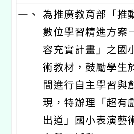
一、
為推廣教育部「推
數位學習精進方案
容充實計畫」之國
術教材，鼓勵學生
間進行自主學習與
現，特辦理「超有
出道」國小表演藝