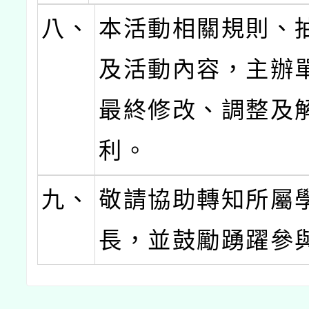
八、
本活動相關規則、
及活動內容，主辦
最終修改、調整及
利。
九、
敬請協助轉知所屬
長，並鼓勵踴躍參