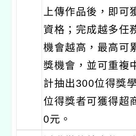
上傳作品後，即可
資格；完成越多任
機會越高，最高可
獎機會，並可重複
計抽出300位得獎
位得獎者可獲得超商
0元。