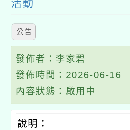
活動
公告
發佈者：李家碧
發佈時間：2026-06-16
內容狀態：啟用中
說明：