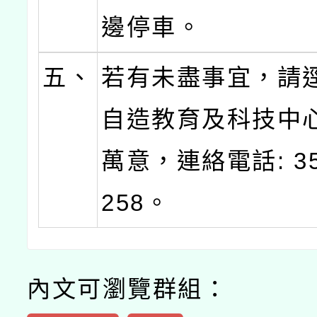
邊停車。
五、
若有未盡事宜，請
自造教育及科技中
萬意，連絡電話: 35
258。
內文可瀏覽群組：