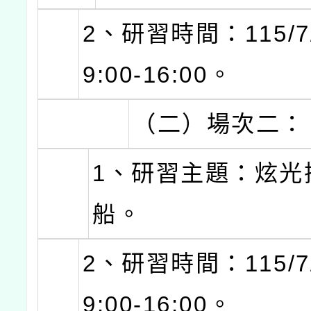
2、研習時間：115/7/
9:00-16:00。
（二）場次二：
1、研習主題：炫光
船。
2、研習時間：115/7/
9:00-16:00。