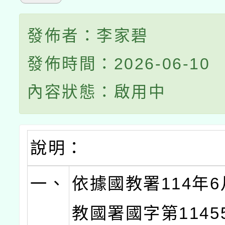
發佈者：李家碧
發佈時間：2026-06-10
內容狀態：啟用中
說明：
一、
依據國教署114年6
教國署國字第11455