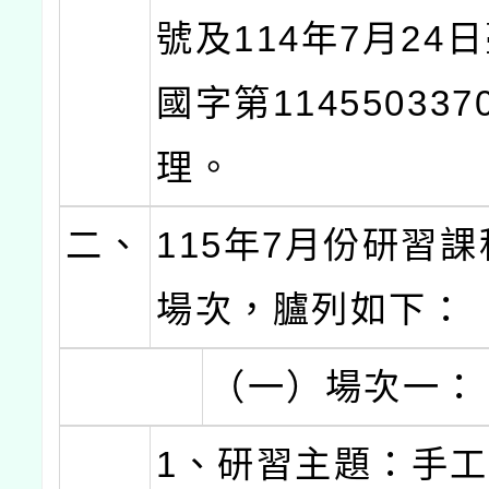
號及114年7月24
國字第11455033
理。
二、
115年7月份研習課
場次，臚列如下：
（一）場次一：
1、研習主題：手