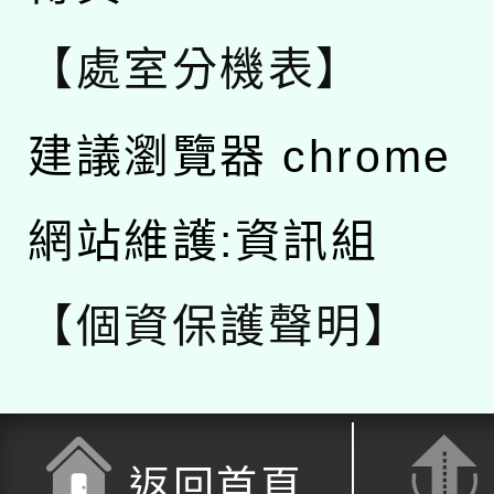
【處室分機表】
建議瀏覽器 chrome
網站維護:資訊組
【個資保護聲明】
返回首頁