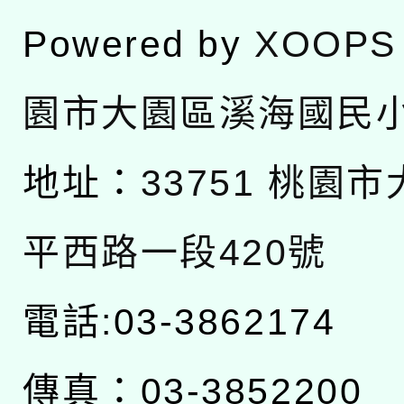
Powered by
XOOPS
園市大園區溪海國民
地址：
33751 桃園
平西路一段420號
電話:03-3862174
傳真：03-3852200