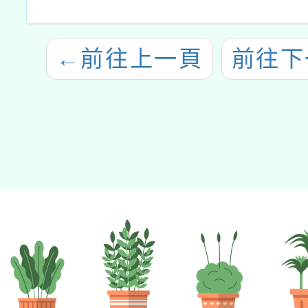
←
前往上一頁
前往下