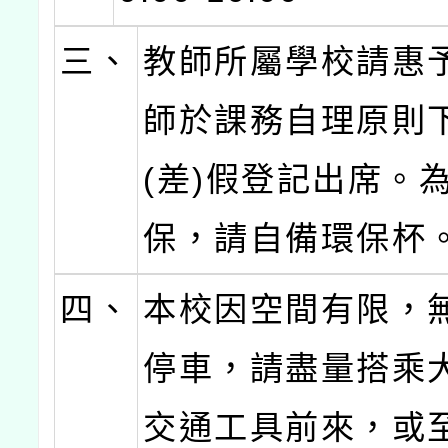
三、
教師所屬學校請惠
師於課務自理原則
(差)假登記出席。
保，請自備環保杯
四、
本校因空間有限，
停車，請盡量搭乘
交通工具前來，或