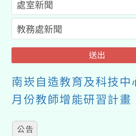
接種之民眾」措施，延長
月28日止
送出
南崁自造教育及科技中心
月份教師增能研習計畫
公告