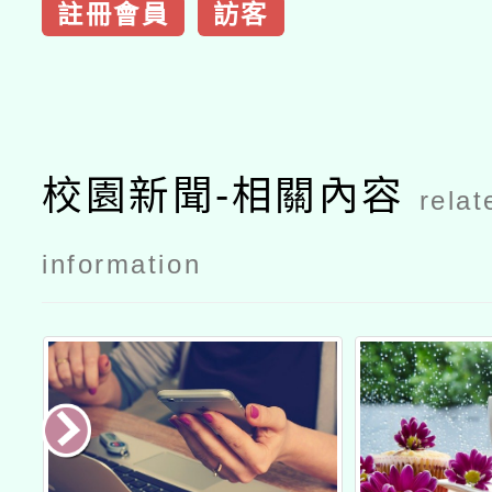
註冊會員
訪客
校園新聞-相關內容
relat
information