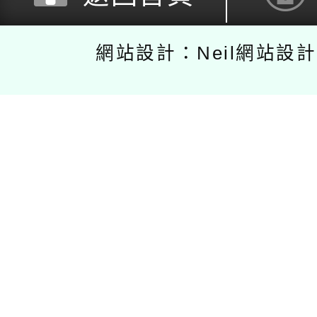
網站設計：Neil網站設