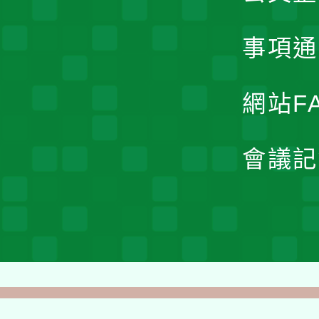
事項通
網站F
會議記