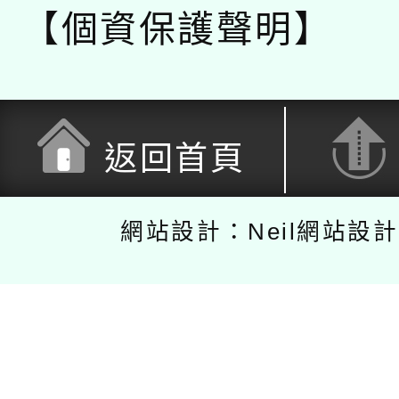
【個資保護聲明】
返回首頁
網站設計：Neil網站設