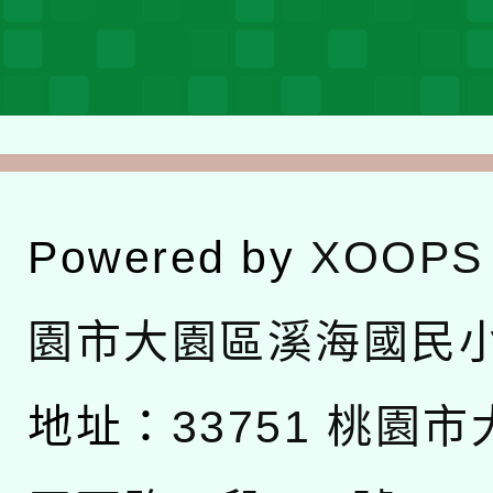
Powered by
XOOPS
園市大園區溪海國民
地址：
33751 桃園