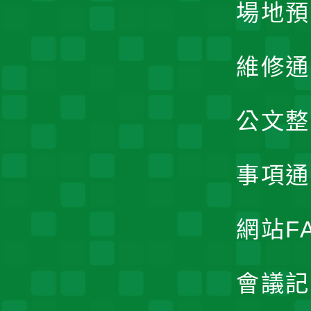
場地預
維修通
公文整
事項通
網站F
會議記