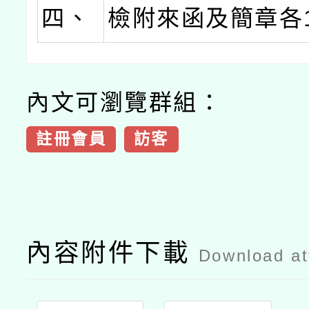
四、
檢附來函及簡章各
內文可瀏覽群組：
註冊會員
訪客
內容附件下載
Download a