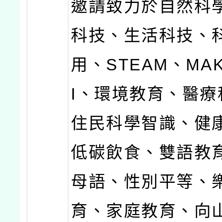
邀請致力於自然科
科技、生活科技、
用、STEAM、MA
I、環境教育、醫療
住民科學智識、健
低碳飲食、雙語教
母語、性別平等、
育、家庭教育、向