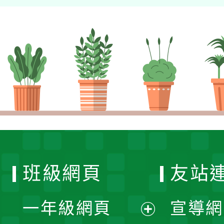
班級網頁
友站
一年級網頁
宣導網