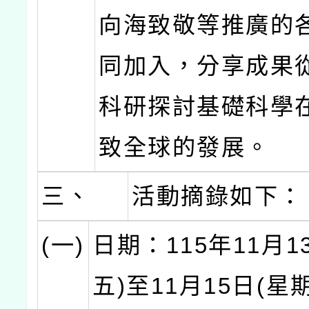
向海致敬等推廣的
同加入，分享成果
科研探討基礎科學
致全球的發展。
三、
活動摘錄如下：
(一)
日期：115年11月1
五)至11月15日(星