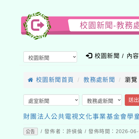
校園新聞-教務
校園新聞 / 內
校園新聞首頁
教務處新聞
瀏覽
送
財團法人公共電視文化事業基金會學
/ 發佈者：許偵倫 / 發佈時間：2026-06
公告