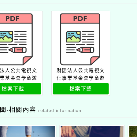
法人公共電視文
財團法人公共電視文
業基金會學童遊
化事業基金會學童遊
戲本教材公文
戲本教材申請說明函
檔案下載
檔案下載
聞-相關內容
related information