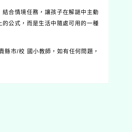
，結合情境任務，讓孩子在解謎中主動
上的公式，而是生活中隨處可用的一種
貴縣市
/
校
國小教師，如有任何問題，